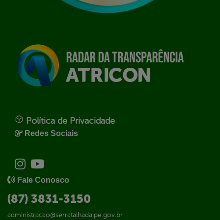
Política de Privacidade
Redes Sociais
Fale Conosco
(87) 3831-3150
administracao@serratalhada.pe.gov.br