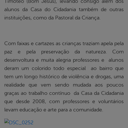
Timóteo (Bom Jesus), levando consigo além dos
alunos da Casa do Cidadania também de outras
instituições, como da Pastoral da Criança.
Com faixas e cartazes as crianças traziam apela pela
paz e pela preservação da natureza. Com
desenvoltura e muita alegria professores e alunos
deram um colorido todo especial ao bairro que
tem um longo histórico de violência e drogas, uma
realidade que vem sendo mudada aos poucos
graças ao trabalho contínuo da Casa da Cidadania
que desde 2008, com professores e voluntários
levam educação e arte para a comunidade.