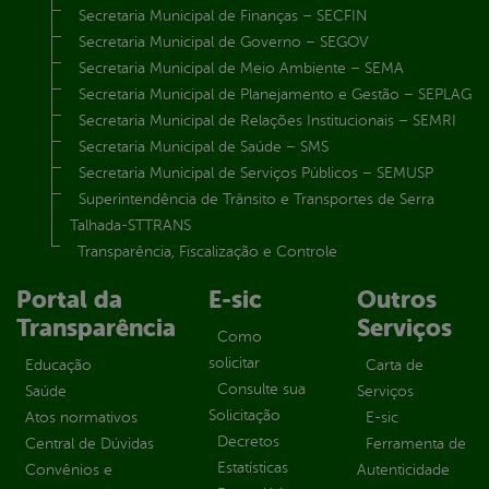
Secretaria Municipal de Finanças – SECFIN
Secretaria Municipal de Governo – SEGOV
Secretaria Municipal de Meio Ambiente – SEMA
Secretaria Municipal de Planejamento e Gestão – SEPLAG
Secretaria Municipal de Relações Institucionais – SEMRI
Secretaria Municipal de Saúde – SMS
Secretaria Municipal de Serviços Públicos – SEMUSP
Superintendência de Trânsito e Transportes de Serra
Talhada-STTRANS
Transparência, Fiscalização e Controle
Portal da
E-sic
Outros
Transparência
Serviços
Como
solicitar
Educação
Carta de
Consulte sua
Saúde
Serviços
Solicitação
Atos normativos
E-sic
Decretos
Central de Dúvidas
Ferramenta de
Estatísticas
Convênios e
Autenticidade