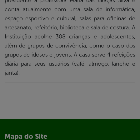
presidente a professora Maria das Graças Silva e
conta atualmente com uma sala de informática,
espaço esportivo e cultural, salas para oficinas de
artesanato, refeitório, biblioteca e sala de costura. A
Instituição acolhe 308 crianças e adolescentes,
além de grupos de convivência, como o caso dos
grupos de idosos e jovens. A casa serve 4 refeições
diária para seus usuários (café, almoço, lanche e
janta).
Mapa do Site