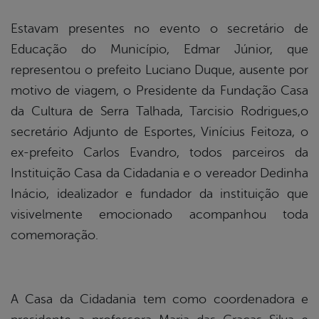
Estavam presentes no evento o secretário de
Educação do Município, Edmar Júnior, que
representou o prefeito Luciano Duque, ausente por
motivo de viagem, o Presidente da Fundação Casa
da Cultura de Serra Talhada, Tarcisio Rodrigues,o
secretário Adjunto de Esportes, Vinícius Feitoza, o
ex-prefeito Carlos Evandro, todos parceiros da
Instituição Casa da Cidadania e o vereador Dedinha
Inácio, idealizador e fundador da instituição que
visivelmente emocionado acompanhou toda
comemoração.
A Casa da Cidadania tem como coordenadora e