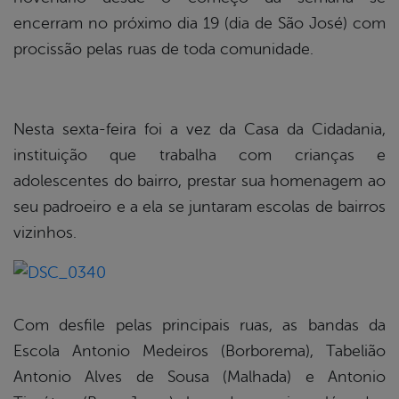
encerram no próximo dia 19 (dia de São José) com
procissão pelas ruas de toda comunidade.
Nesta sexta-feira foi a vez da Casa da Cidadania,
instituição que trabalha com crianças e
adolescentes do bairro, prestar sua homenagem ao
seu padroeiro e a ela se juntaram escolas de bairros
vizinhos.
Com desfile pelas principais ruas, as bandas da
Escola Antonio Medeiros (Borborema), Tabelião
Antonio Alves de Sousa (Malhada) e Antonio