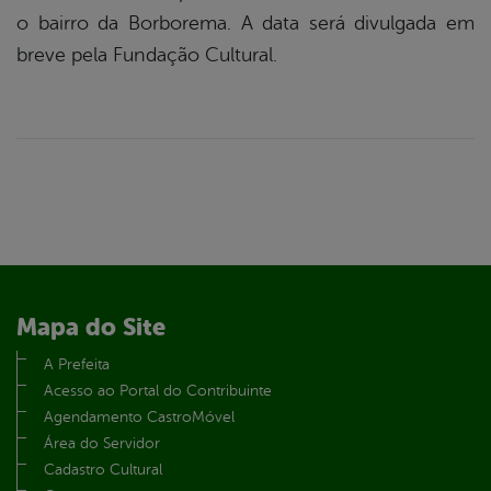
o bairro da Borborema. A data será divulgada em
breve pela Fundação Cultural.
Mapa do Site
A Prefeita
Acesso ao Portal do Contribuinte
Agendamento CastroMóvel
Área do Servidor
Cadastro Cultural