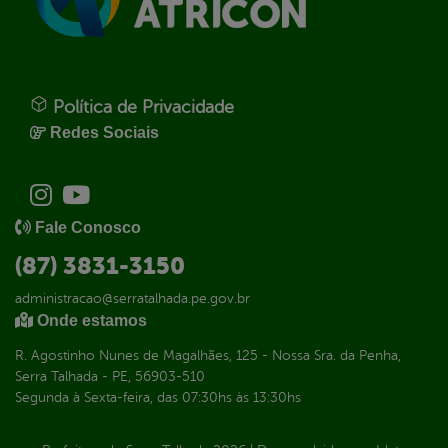
Política de Privacidade
Redes Sociais
Fale Conosco
(87) 3831-3150
administracao@serratalhada.pe.gov.br
Onde estamos
R. Agostinho Nunes de Magalhães, 125 - Nossa Sra. da Penha,
Serra Talhada - PE, 56903-510
Segunda à Sexta-feira, das 07:30hs às 13:30hs