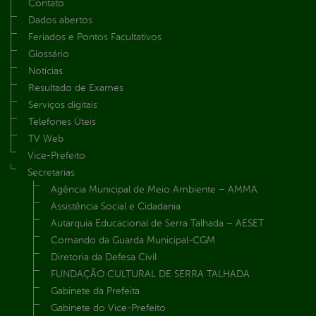
Contato
Dados abertos
Feriados e Pontos Facultativos
Glossário
Notícias
Resultado de Exames
Serviços digitais
Telefones Úteis
TV Web
Vice-Prefeito
Secretarias
Agência Municipal de Meio Ambiente – AMMA
Assistência Social e Cidadania
Autarquia Educacional de Serra Talhada – AESET
Comando da Guarda Municipal-CGM
Diretoria da Defesa Civil
FUNDAÇÃO CULTURAL DE SERRA TALHADA
Gabinete da Prefeita
Gabinete do Vice-Prefeito