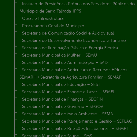
Instituto de Previdência Própria dos Servidores Públicos do
Município de Serra Talhada-IPPS
Obras e Infraestrutura
Procuradoria Geral do Município
Secretaria de Comunicação Social e Audiovisual
Secretaria de Desenvolvimento Econômico e Turismo
Secretaria de Iluminação Pública e Energia Elétrica
Secretaria Municipal da Mulher – SEMU
Secretaria Municipal de Administração – SAD
Secretaria Municipal de Agricultura e Recursos Hídricos –
SEMARH / Secretaria de Agricultura Familiar – SEMAF
Secretaria Municipal de Educação – SEST
Secretaria Municipal de Esporte e Lazer – SEMEL
Secretaria Municipal de Finanças – SECFIN
Secretaria Municipal de Governo – SEGOV
Secretaria Municipal de Meio Ambiente – SEMA
Secretaria Municipal de Planejamento e Gestão – SEPLAG
Secretaria Municipal de Relações Institucionais – SEMRI
Secretaria Municipal de Saúde – SMS