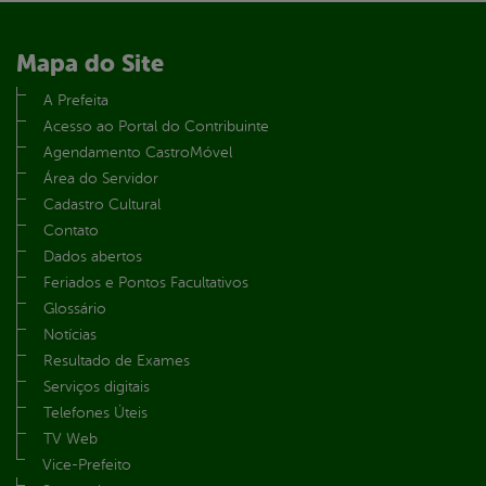
Mapa do Site
A Prefeita
Acesso ao Portal do Contribuinte
Agendamento CastroMóvel
Área do Servidor
Cadastro Cultural
Contato
Dados abertos
Feriados e Pontos Facultativos
Glossário
Notícias
Resultado de Exames
Serviços digitais
Telefones Úteis
TV Web
Vice-Prefeito