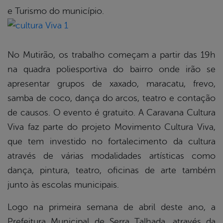
e Turismo do município.
No Mutirão, os trabalho começam a partir das 19h
na quadra poliesportiva do bairro onde irão se
apresentar grupos de xaxado, maracatu, frevo,
samba de coco, dança do arcos, teatro e contação
de causos. O evento é gratuito. A Caravana Cultura
Viva faz parte do projeto Movimento Cultura Viva,
que tem investido no fortalecimento da cultura
através de várias modalidades artísticas como
dança, pintura, teatro, oficinas de arte também
junto às escolas municipais.
Logo na primeira semana de abril deste ano, a
Prefeitura Municipal de Serra Talhada, através da