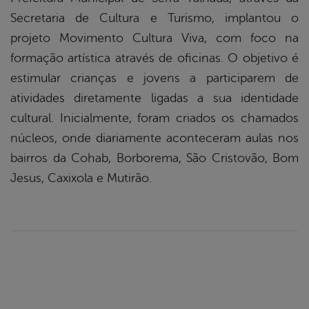
Secretaria de Cultura e Turismo, implantou o
projeto Movimento Cultura Viva, com foco na
formação artística através de oficinas. O objetivo é
estimular crianças e jovens a participarem de
atividades diretamente ligadas a sua identidade
cultural.
Inicialmente,
foram criados os chamados
núcleos, onde diariamente aconteceram aulas nos
bairros da Cohab, Borborema, São Cristovão, Bom
Jesus, Caxixola e Mutirão.