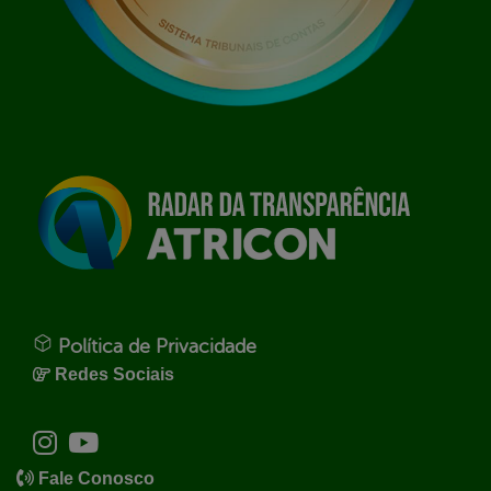
Política de Privacidade
Redes Sociais
Fale Conosco