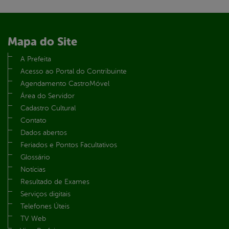
Mapa do Site
A Prefeita
Acesso ao Portal do Contribuinte
Agendamento CastroMóvel
Área do Servidor
Cadastro Cultural
Contato
Dados abertos
Feriados e Pontos Facultativos
Glossário
Notícias
Resultado de Exames
Serviços digitais
Telefones Úteis
TV Web