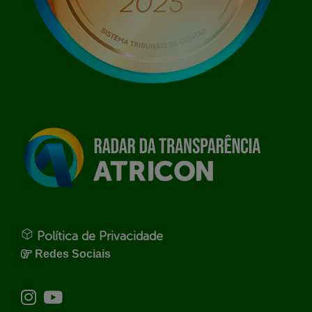
Política de Privacidade
Redes Sociais