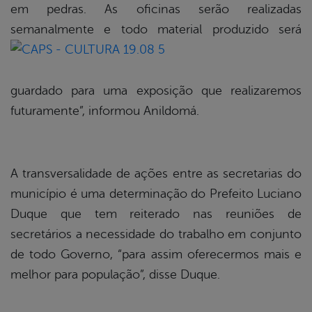
em pedras. As oficinas serão realizadas
semanalmente e todo material
produzido será
guardado para uma exposição que realizaremos
futuramente”, informou Anildomá.
A transversalidade de ações entre as secretarias do
município é uma determinação do Prefeito Luciano
Duque que tem reiterado nas reuniões de
secretários a necessidade do trabalho em conjunto
de todo Governo, “para assim oferecermos mais e
melhor para população”, disse Duque.