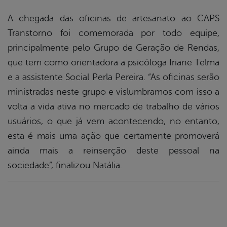
A chegada das oficinas de artesanato ao CAPS
Transtorno foi comemorada por todo equipe,
principalmente pelo Grupo de Geração de Rendas,
que tem como orientadora a psicóloga Iriane Telma
e a assistente Social Perla Pereira. “As oficinas serão
ministradas neste grupo e vislumbramos com isso a
volta a vida ativa no mercado de trabalho de vários
usuários, o que já vem acontecendo, no entanto,
esta é mais uma ação que certamente promoverá
ainda mais a reinserção deste pessoal na
sociedade”, finalizou Natália.