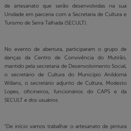
de artesanato que serão desenvolvidas na sua
Unidade em parceria com a Secretaria de Cultura e
Turismo de Serra Talhada (SECULT).
No evento de abertura, participaram o grupo de
danças da Centro de Convivência do Mutirão,
mantido pela secretaria de Desenvolvimento Social,
o secretário de Cultura do Município Anildomá
Willans, o secretário adjunto de Cultura, Modesto
Lopes, oficineiros, funcionários do CAPS e da
SECULT e dos usuários.
“De início vamos trabalhar o artesanato de pintura