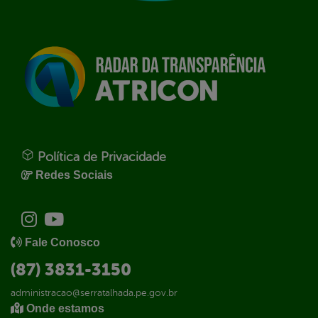
Política de Privacidade
Redes Sociais
Fale Conosco
(87) 3831-3150
administracao@serratalhada.pe.gov.br
Onde estamos