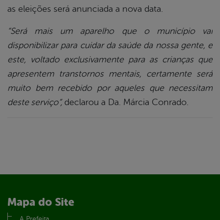
as eleições será anunciada a nova data.
“Será mais um aparelho que o município vai
disponibilizar para cuidar da saúde da nossa gente, e
este, voltado exclusivamente para as crianças que
apresentem transtornos mentais, certamente será
muito bem recebido por aqueles que necessitam
deste serviço”,
declarou a Da. Márcia Conrado.
Mapa do Site
A Prefeita