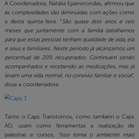
A Coordenadora, Natália Epaminondas, afirmou que
as complexidades são diminuídas com ações como
a desta quinta-feira. “
São quase dois anos e seis
meses que juntamente com a família batalhamos
para que estas pessoas tenham qualidade de vida, ela
e seus e familiares. Neste período já alcançamos um
percentual de 20% recuperados. Continuam sendo
acompanhados e recebendo as medicações, mas já
levam uma vida normal, no convívio familiar e social
”,
disse a coordenadora.
Tanto o Caps Transtornos, como também o Caps
AD, usam como ferramentas a realização de
palestras e cursos
, “isso torna o ambiente mais