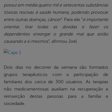
possui em média quatro mil e setecentas substâncias
tóxicas nocivas à saúde humana, podendo provocar
entre outras doenças, câncer
”. Para ele “
é importante
orientar, tirar todas as dúvidas e fazer os
dependentes enxergar o grande mal que estão
causando a si mesmos
”, afirmou Joel.
Dois dias no decorrer da semana são formados
grupos terapêuticos com a participação de
familiares dos cerca de 300 usuários. As terapias
não medicamentosas auxiliam na recuperação e
reinserção destas pessoas para a família e
sociedade.