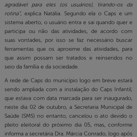
agradável para eles (os usuários), tirando-os da
rotina”
, explica Natália. Segundo ela o Caps e um
sistema aberto, o usuário entra e sai quando quer e
participa ou não das atividades, de acordo com
suas vontades, por isso se faz necessário buscar
ferramentas que os aproxime das atividades, para
que assim possam ser tratados e reinseridos no
seio da família e da sociedade.
A rede de Caps do município logo em breve estará
sendo ampliada com a instalação do Caps Infantil,
que estava com data marcada para ser inaugurado,
neste dia 02 de outubro, a Secretaria Municipal de
Saúde (SMS) no entanto, cancelou o ato devido o
pleito eleitoral do próximo dia 05, mas, conforme
informa a secretária Dra. Márcia Conrado, logo após