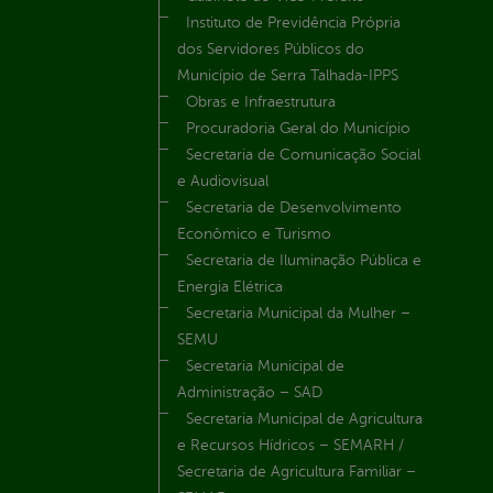
Instituto de Previdência Própria
dos Servidores Públicos do
Município de Serra Talhada-IPPS
Obras e Infraestrutura
Procuradoria Geral do Município
Secretaria de Comunicação Social
e Audiovisual
Secretaria de Desenvolvimento
Econômico e Turismo
Secretaria de Iluminação Pública e
Energia Elétrica
Secretaria Municipal da Mulher –
SEMU
Secretaria Municipal de
Administração – SAD
Secretaria Municipal de Agricultura
e Recursos Hídricos – SEMARH /
Secretaria de Agricultura Familiar –