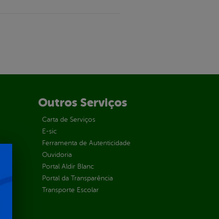
Outros Serviços
Carta de Serviços
E-sic
Ferramenta de Autenticidade
Ouvidoria
Portal Aldir Blanc
Portal da Transparência
Transporte Escolar