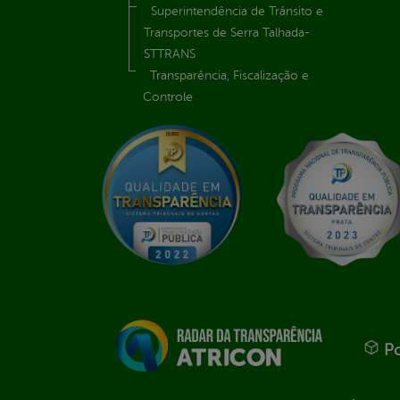
Superintendência de Trânsito e
Transportes de Serra Talhada-
STTRANS
Transparência, Fiscalização e
Controle
Po