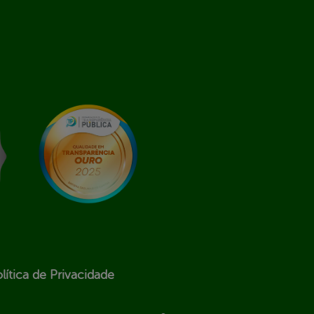
lítica de Privacidade