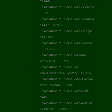
SEMAF
Secretaria Municipal de Educação
– SEST
Secretaria Municipal de Esporte e
Lazer – SEMEL
Secretaria Municipal de Finanças –
SECFIN
Secretaria Municipal de Governo
– SEGOV
Secretaria Municipal de Meio
Ambiente – SEMA
Secretaria Municipal de
Planejamento e Gestão – SEPLAG
Secretaria Municipal de Relações
Institucionais – SEMRI
Secretaria Municipal de Saúde –
SMS
Secretaria Municipal de Serviços
Públicos – SEMUSP