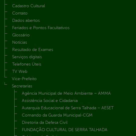
Cadastro Cultural
Contato
Dados abertos
Feriados e Pontos Facultativos
Glossário
Notícias
Resultado de Exames
Serviços digitais
Telefones Úteis
TV Web
Vice-Prefeito
Secretarias
Agência Municipal de Meio Ambiente – AMMA
Assistência Social e Cidadania
Autarquia Educacional de Serra Talhada – AESET
Comando da Guarda Municipal-CGM
Diretoria da Defesa Civil
FUNDAÇÃO CULTURAL DE SERRA TALHADA