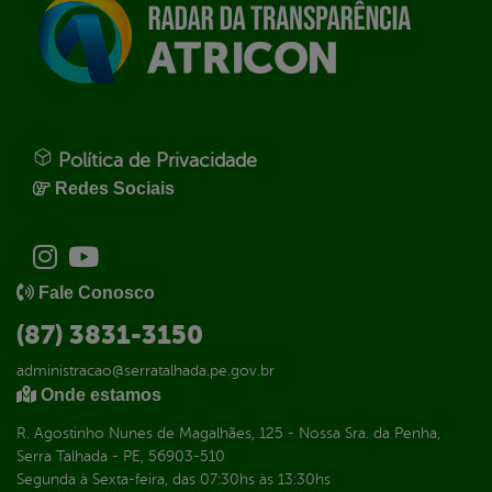
Política de Privacidade
Redes Sociais
Fale Conosco
(87) 3831-3150
administracao@serratalhada.pe.gov.br
Onde estamos
R. Agostinho Nunes de Magalhães, 125 - Nossa Sra. da Penha,
Serra Talhada - PE, 56903-510
Segunda à Sexta-feira, das 07:30hs às 13:30hs