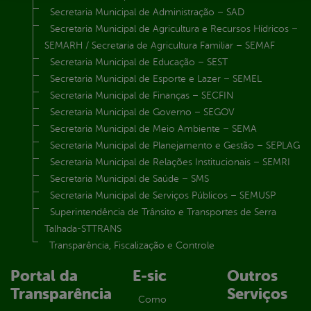
Secretaria Municipal de Administração – SAD
Secretaria Municipal de Agricultura e Recursos Hídricos –
SEMARH / Secretaria de Agricultura Familiar – SEMAF
Secretaria Municipal de Educação – SEST
Secretaria Municipal de Esporte e Lazer – SEMEL
Secretaria Municipal de Finanças – SECFIN
Secretaria Municipal de Governo – SEGOV
Secretaria Municipal de Meio Ambiente – SEMA
Secretaria Municipal de Planejamento e Gestão – SEPLAG
Secretaria Municipal de Relações Institucionais – SEMRI
Secretaria Municipal de Saúde – SMS
Secretaria Municipal de Serviços Públicos – SEMUSP
Superintendência de Trânsito e Transportes de Serra
Talhada-STTRANS
Transparência, Fiscalização e Controle
Portal da
E-sic
Outros
Transparência
Serviços
Como