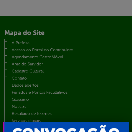
Mapa do Site
A Prefeita
Acesso ao Portal do Contribuinte
Agendamento CastroMóvel
Área do Servidor
Cadastro Cultural
Contato
Dados abertos
Feriados e Pontos Facultativos
Glossário
Notícias
Resultado de Exames
Serviços digitais
Telefones Úteis