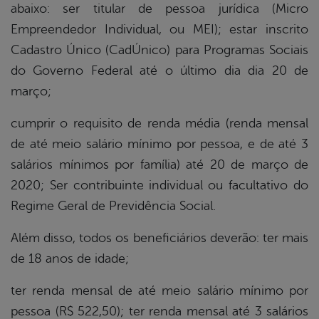
abaixo: ser titular de pessoa jurídica (Micro
Empreendedor Individual, ou MEI); estar inscrito
Cadastro Único (CadÚnico) para Programas Sociais
do Governo Federal até o último dia dia 20 de
março;
cumprir o requisito de renda média (renda mensal
de até meio salário mínimo por pessoa, e de até 3
salários mínimos por família) até 20 de março de
2020; Ser contribuinte individual ou facultativo do
Regime Geral de Previdência Social.
Além disso, todos os beneficiários deverão: ter mais
de 18 anos de idade;
ter renda mensal de até meio salário mínimo por
pessoa (R$ 522,50); ter renda mensal até 3 salários