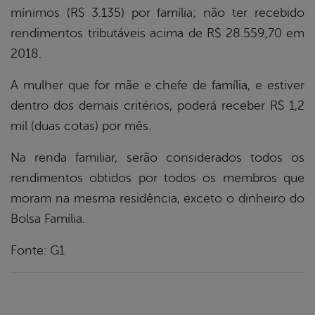
mínimos (R$ 3.135) por família; não ter recebido
rendimentos tributáveis acima de R$ 28.559,70 em
2018.
A mulher que for mãe e chefe de família, e estiver
dentro dos demais critérios, poderá receber R$ 1,2
mil (duas cotas) por mês.
Na renda familiar, serão considerados todos os
rendimentos obtidos por todos os membros que
moram na mesma residência, exceto o dinheiro do
Bolsa Família.
Fonte: G1