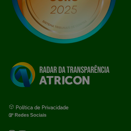
Política de Privacidade
Redes Sociais