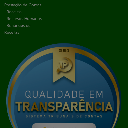
Prestação de Contas
Receitas
Recursos Humanos
Renúncias de
Receitas