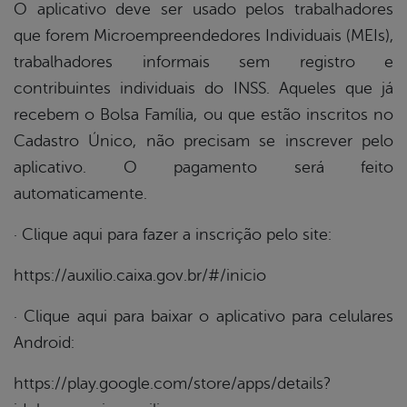
O aplicativo deve ser usado pelos trabalhadores
que forem Microempreendedores Individuais (MEIs),
trabalhadores informais sem registro e
contribuintes individuais do INSS. Aqueles que já
recebem o Bolsa Família, ou que estão inscritos no
Cadastro Único, não precisam se inscrever pelo
aplicativo. O pagamento será feito
automaticamente.
· Clique aqui para fazer a inscrição pelo site:
https://auxilio.caixa.gov.br/#/inicio
· Clique aqui para baixar o aplicativo para celulares
Android:
https://play.google.com/store/apps/details?