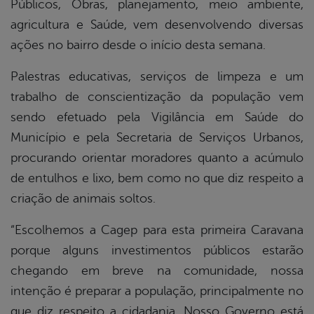
Públicos, Obras, planejamento, meio ambiente,
agricultura e Saúde, vem desenvolvendo diversas
ações no bairro desde o início desta semana.
Palestras educativas, serviços de limpeza e um
trabalho de conscientização da população vem
sendo efetuado pela Vigilância em Saúde do
Município e pela Secretaria de Serviços Urbanos,
procurando orientar moradores quanto a acúmulo
de entulhos e lixo, bem como no que diz respeito a
criação de animais soltos.
“Escolhemos a Cagep para esta primeira Caravana
porque alguns investimentos públicos estarão
chegando em breve na comunidade, nossa
intenção é preparar a população, principalmente no
que diz respeito a cidadania. Nosso Governo está