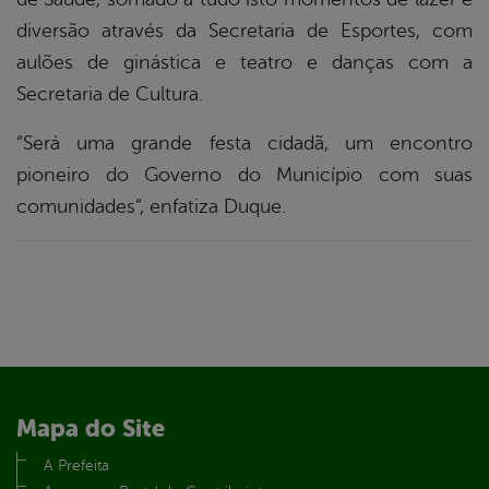
diversão através da Secretaria de Esportes, com
aulões de ginástica e teatro e danças com a
Secretaria de Cultura.
“Será uma grande festa cidadã, um encontro
pioneiro do Governo do Município com suas
comunidades”, enfatiza Duque.
Mapa do Site
A Prefeita