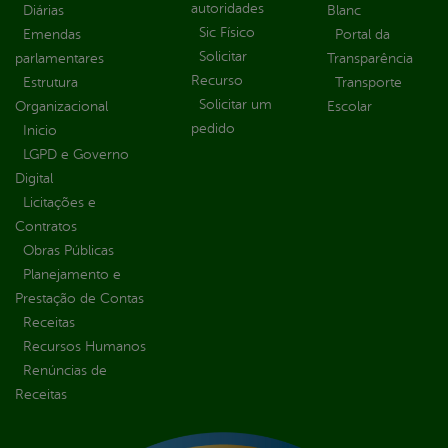
autoridades
Diárias
Blanc
Sic Físico
Emendas
Portal da
Solicitar
parlamentares
Transparência
Recurso
Estrutura
Transporte
Solicitar um
Organizacional
Escolar
pedido
Inicio
LGPD e Governo
Digital
Licitações e
Contratos
Obras Públicas
Planejamento e
Prestação de Contas
Receitas
Recursos Humanos
Renúncias de
Receitas