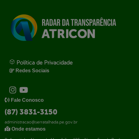
Política de Privacidade
Redes Sociais
Fale Conosco
(87) 3831-3150
administracao@serratalhada.pe.gov.br
Onde estamos