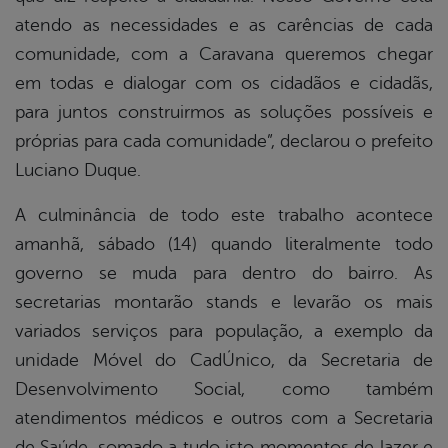
atendo as necessidades e as carências de cada
comunidade, com a Caravana queremos chegar
em todas e dialogar com os cidadãos e cidadãs,
para juntos construirmos as soluções possíveis e
próprias para cada comunidade”, declarou o prefeito
Luciano Duque.
A culminância de todo este trabalho acontece
amanhã, sábado (14) quando literalmente todo
governo se muda para dentro do bairro. As
secretarias montarão stands e levarão os mais
variados serviços para população, a exemplo da
unidade Móvel do CadÚnico, da Secretaria de
Desenvolvimento Social, como também
atendimentos médicos e outros com a Secretaria
de Saúde, somado a tudo isto momentos de lazer e