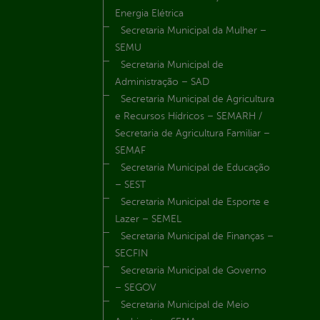
Energia Elétrica
Secretaria Municipal da Mulher –
SEMU
Secretaria Municipal de
Administração – SAD
Secretaria Municipal de Agricultura
e Recursos Hídricos – SEMARH /
Secretaria de Agricultura Familiar –
SEMAF
Secretaria Municipal de Educação
– SEST
Secretaria Municipal de Esporte e
Lazer – SEMEL
Secretaria Municipal de Finanças –
SECFIN
Secretaria Municipal de Governo
– SEGOV
Secretaria Municipal de Meio