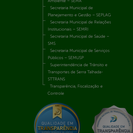
Ambiente – SEMA
Secretaria Municipal de
Planejamento e Gestão – SEPLAG
Secretaria Municipal de Relações
Institucionais – SEMRI
Secretaria Municipal de Saúde –
SMS
Secretaria Municipal de Serviços
Públicos – SEMUSP
Superintendência de Trânsito e
Transportes de Serra Talhada-
STTRANS
Transparência, Fiscalização e
Controle