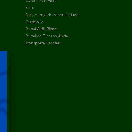
Carta de Serviços
E-sic
Ferramenta de Autenticidade
Ouvidoria
Portal Aldir Blanc
Portal da Transparência
Transporte Escolar