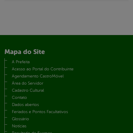
Mapa do Site
A Prefeita
Acesso ao Portal do Contribuinte
Agendamento CastroMóvel
Área do Servidor
Cadastro Cultural
Contato
Dados abertos
Feriados e Pontos Facultativos
Glossário
Notícias