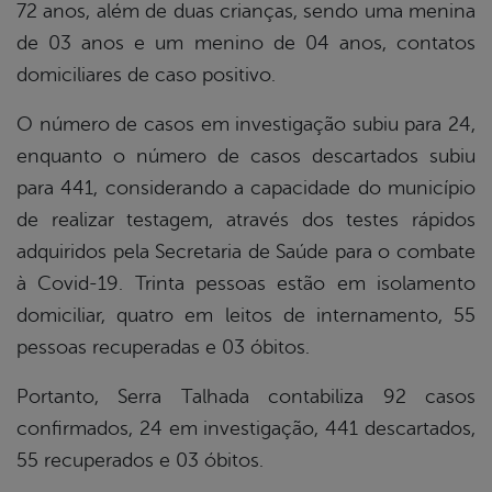
72 anos, além de duas crianças, sendo uma menina
de 03 anos e um menino de 04 anos, contatos
domiciliares de caso positivo.
O número de casos em investigação subiu para 24,
enquanto o número de casos descartados subiu
para 441, considerando a capacidade do município
de realizar testagem, através dos testes rápidos
adquiridos pela Secretaria de Saúde para o combate
à Covid-19. Trinta pessoas estão em isolamento
domiciliar, quatro em leitos de internamento, 55
pessoas recuperadas e 03 óbitos.
Portanto, Serra Talhada contabiliza 92 casos
confirmados, 24 em investigação, 441 descartados,
55 recuperados e 03 óbitos.