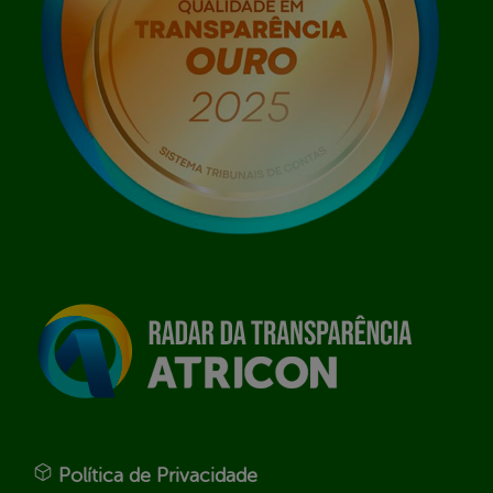
Política de Privacidade