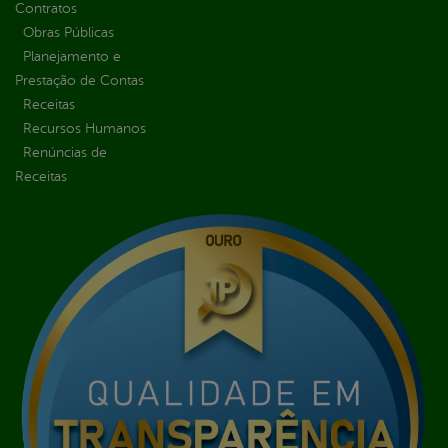
Contratos
Obras Públicas
Planejamento e
Prestação de Contas
Receitas
Recursos Humanos
Renúncias de
Receitas