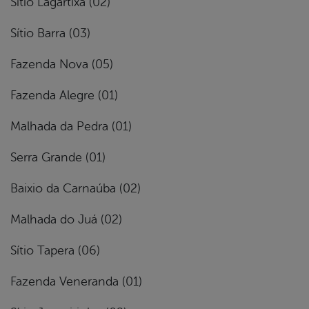
Sítio Lagartixa (02)
Sítio Barra (03)
Fazenda Nova (05)
Fazenda Alegre (01)
Malhada da Pedra (01)
Serra Grande (01)
Baixio da Carnaúba (02)
Malhada do Juá (02)
Sítio Tapera (06)
Fazenda Veneranda (01)