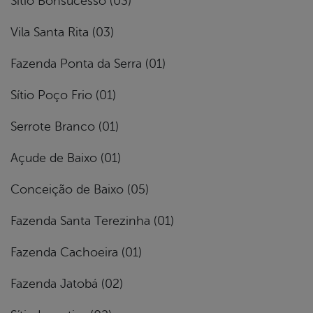
Sítio Bonsucesso (03)
Vila Santa Rita (03)
Fazenda Ponta da Serra (01)
Sítio Poço Frio (01)
Serrote Branco (01)
Açude de Baixo (01)
Conceição de Baixo (05)
Fazenda Santa Terezinha (01)
Fazenda Cachoeira (01)
Fazenda Jatobá (02)