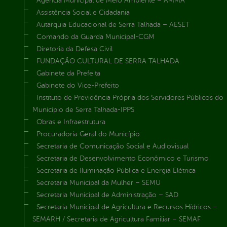
Agência Municipal de Meio Ambiente – AMMA
Assistência Social e Cidadania
Autarquia Educacional de Serra Talhada – AESET
Comando da Guarda Municipal-CGM
Diretoria da Defesa Civil
FUNDAÇÃO CULTURAL DE SERRA TALHADA
Gabinete da Prefeita
Gabinete do Vice-Prefeito
Instituto de Previdência Própria dos Servidores Públicos do
Município de Serra Talhada-IPPS
Obras e Infraestrutura
Procuradoria Geral do Município
Secretaria de Comunicação Social e Audiovisual
Secretaria de Desenvolvimento Econômico e Turismo
Secretaria de Iluminação Pública e Energia Elétrica
Secretaria Municipal da Mulher – SEMU
Secretaria Municipal de Administração – SAD
Secretaria Municipal de Agricultura e Recursos Hídricos –
SEMARH / Secretaria de Agricultura Familiar – SEMAF