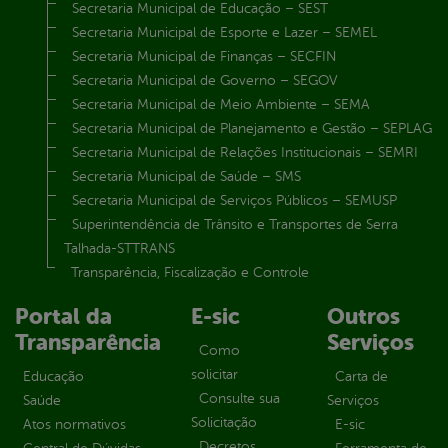
Secretaria Municipal de Educação – SEST
Secretaria Municipal de Esporte e Lazer – SEMEL
Secretaria Municipal de Finanças – SECFIN
Secretaria Municipal de Governo – SEGOV
Secretaria Municipal de Meio Ambiente – SEMA
Secretaria Municipal de Planejamento e Gestão – SEPLAG
Secretaria Municipal de Relações Institucionais – SEMRI
Secretaria Municipal de Saúde – SMS
Secretaria Municipal de Serviços Públicos – SEMUSP
Superintendência de Trânsito e Transportes de Serra
Talhada-STTRANS
Transparência, Fiscalização e Controle
Portal da
E-sic
Outros
Transparência
Serviços
Como
solicitar
Educação
Carta de
Consulte sua
Saúde
Serviços
Solicitação
Atos normativos
E-sic
Decretos