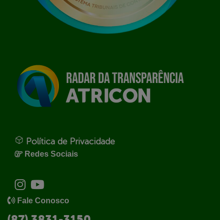
Política de Privacidade
Redes Sociais
Fale Conosco
(87) 3831-3150