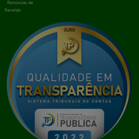
Renúncias de
Receitas