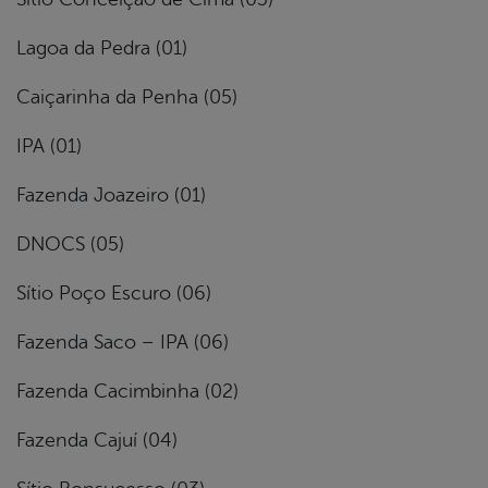
Lagoa da Pedra (01)
Caiçarinha da Penha (05)
IPA (01)
Fazenda Joazeiro (01)
DNOCS (05)
Sítio Poço Escuro (06)
Fazenda Saco – IPA (06)
Fazenda Cacimbinha (02)
Fazenda Cajuí (04)