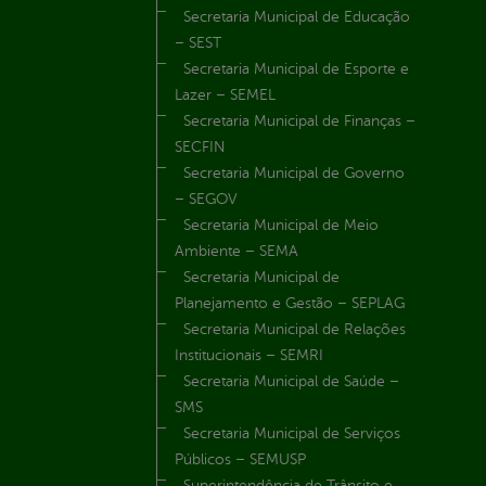
Secretaria Municipal de Educação
– SEST
Secretaria Municipal de Esporte e
Lazer – SEMEL
Secretaria Municipal de Finanças –
SECFIN
Secretaria Municipal de Governo
– SEGOV
Secretaria Municipal de Meio
Ambiente – SEMA
Secretaria Municipal de
Planejamento e Gestão – SEPLAG
Secretaria Municipal de Relações
Institucionais – SEMRI
Secretaria Municipal de Saúde –
SMS
Secretaria Municipal de Serviços
Públicos – SEMUSP
Superintendência de Trânsito e