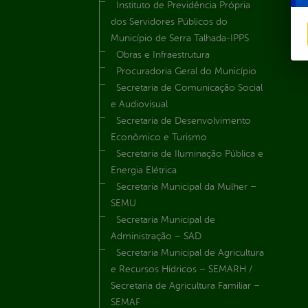
Instituto de Previdência Própria
dos Servidores Públicos do
Município de Serra Talhada-IPPS
Obras e Infraestrutura
Procuradoria Geral do Município
Secretaria de Comunicação Social
e Audiovisual
Secretaria de Desenvolvimento
Econômico e Turismo
Secretaria de Iluminação Pública e
Energia Elétrica
Secretaria Municipal da Mulher –
SEMU
Secretaria Municipal de
Administração – SAD
Secretaria Municipal de Agricultura
e Recursos Hídricos – SEMARH /
Secretaria de Agricultura Familiar –
SEMAF