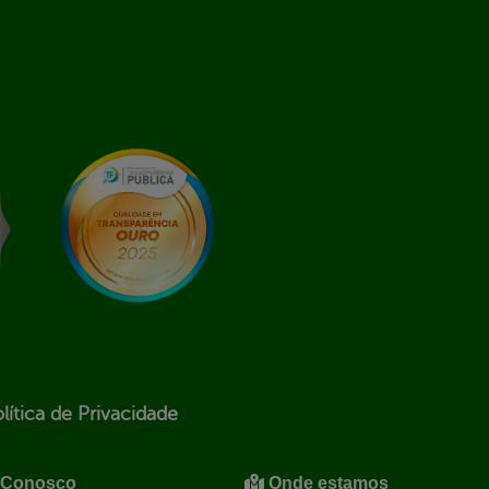
lítica de Privacidade
 Conosco
Onde estamos