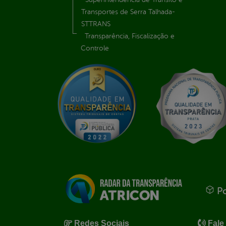
Transportes de Serra Talhada-
STTRANS
Transparência, Fiscalização e
Controle
Po
Redes Sociais
Fale