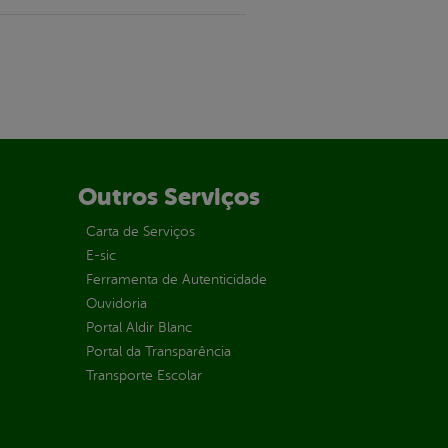
Outros Serviços
Carta de Serviços
E-sic
Ferramenta de Autenticidade
Ouvidoria
Portal Aldir Blanc
Portal da Transparência
Transporte Escolar