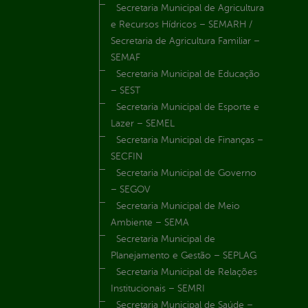
Secretaria Municipal de Agricultura
e Recursos Hídricos – SEMARH /
Secretaria de Agricultura Familiar –
SEMAF
Secretaria Municipal de Educação
– SEST
Secretaria Municipal de Esporte e
Lazer – SEMEL
Secretaria Municipal de Finanças –
SECFIN
Secretaria Municipal de Governo
– SEGOV
Secretaria Municipal de Meio
Ambiente – SEMA
Secretaria Municipal de
Planejamento e Gestão – SEPLAG
Secretaria Municipal de Relações
Institucionais – SEMRI
Secretaria Municipal de Saúde –