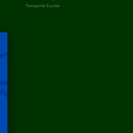
Transporte Escolar