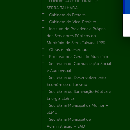
FUNDAÇÃO CULTURAL DE
SERRA TALHADA
Gabinete da Prefeita
Gabinete do Vice-Prefeito
Instituto de Previdência Própria
dos Servidores Públicos do
Município de Serra Talhada-IPPS
Obras e Infraestrutura
Procuradoria Geral do Município
Secretaria de Comunicação Social
e Audiovisual
Secretaria de Desenvolvimento
Econômico e Turismo
Secretaria de Iluminação Pública e
Energia Elétrica
Secretaria Municipal da Mulher –
SEMU
Secretaria Municipal de
Administração – SAD