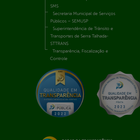
SMS
Secretaria Municipal de Serviços
Públicos – SEMUSP
Superintendência de Trânsito e
Transportes de Serra Talhada-
STTRANS
Transparência, Fiscalização e
Controle