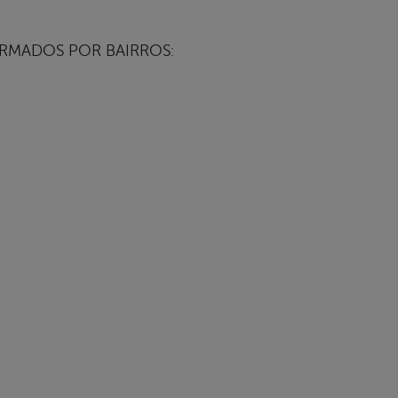
IRMADOS POR BAIRROS: