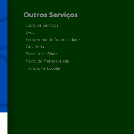
Outros Serviços
Carta de Serviços
E-sic
Ferramenta de Autenticidade
Ouvidoria
Portal Aldir Blanc
Portal da Transparência
Transporte Escolar