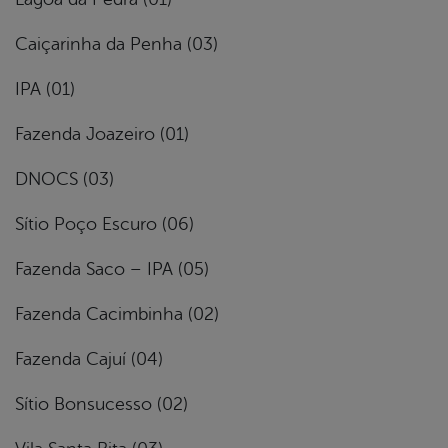
Caiçarinha da Penha (03)
IPA (01)
Fazenda Joazeiro (01)
DNOCS (03)
Sítio Poço Escuro (06)
Fazenda Saco – IPA (05)
Fazenda Cacimbinha (02)
Fazenda Cajuí (04)
Sítio Bonsucesso (02)