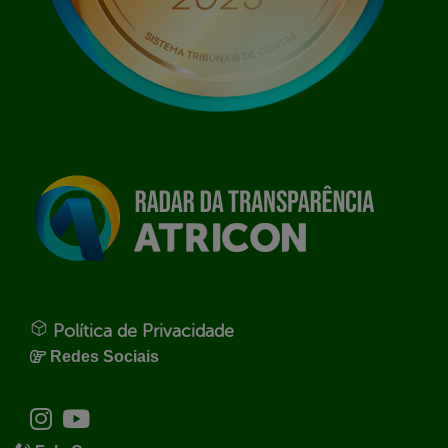
Política de Privacidade
Redes Sociais