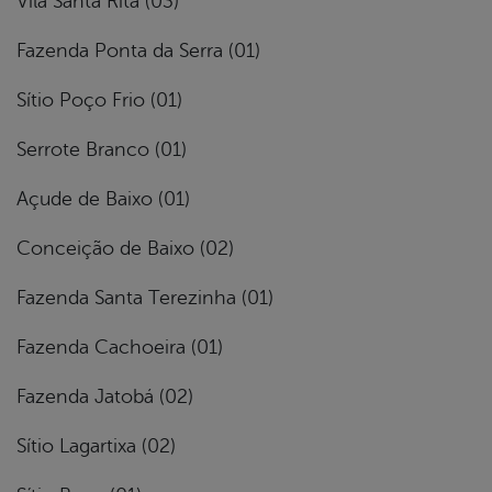
Vila Santa Rita (03)
Fazenda Ponta da Serra (01)
Sítio Poço Frio (01)
Serrote Branco (01)
Açude de Baixo (01)
Conceição de Baixo (02)
Fazenda Santa Terezinha (01)
Fazenda Cachoeira (01)
Fazenda Jatobá (02)
Sítio Lagartixa (02)