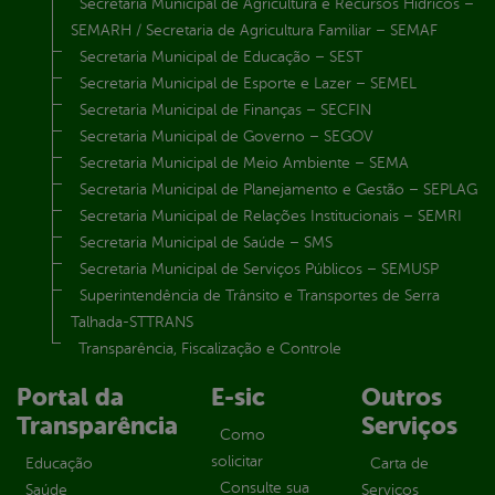
Secretaria Municipal de Agricultura e Recursos Hídricos –
SEMARH / Secretaria de Agricultura Familiar – SEMAF
Secretaria Municipal de Educação – SEST
Secretaria Municipal de Esporte e Lazer – SEMEL
Secretaria Municipal de Finanças – SECFIN
Secretaria Municipal de Governo – SEGOV
Secretaria Municipal de Meio Ambiente – SEMA
Secretaria Municipal de Planejamento e Gestão – SEPLAG
Secretaria Municipal de Relações Institucionais – SEMRI
Secretaria Municipal de Saúde – SMS
Secretaria Municipal de Serviços Públicos – SEMUSP
Superintendência de Trânsito e Transportes de Serra
Talhada-STTRANS
Transparência, Fiscalização e Controle
Portal da
E-sic
Outros
Transparência
Serviços
Como
solicitar
Educação
Carta de
Consulte sua
Saúde
Serviços