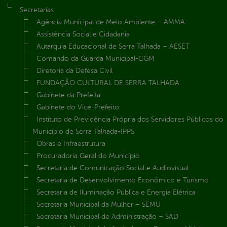
Secretarias
Agência Municipal de Meio Ambiente – AMMA
Assistência Social e Cidadania
Autarquia Educacional de Serra Talhada – AESET
Comando da Guarda Municipal-CGM
Diretoria da Defesa Civil
FUNDAÇÃO CULTURAL DE SERRA TALHADA
Gabinete da Prefeita
Gabinete do Vice-Prefeito
Instituto de Previdência Própria dos Servidores Públicos do
Município de Serra Talhada-IPPS
Obras e Infraestrutura
Procuradoria Geral do Município
Secretaria de Comunicação Social e Audiovisual
Secretaria de Desenvolvimento Econômico e Turismo
Secretaria de Iluminação Pública e Energia Elétrica
Secretaria Municipal da Mulher – SEMU
Secretaria Municipal de Administração – SAD