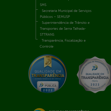
SMS
Secretaria Municipal de Serviços
Públicos – SEMUSP
Superintendência de Trânsito e
Transportes de Serra Talhada-
STTRANS
Transparência, Fiscalização e
Controle