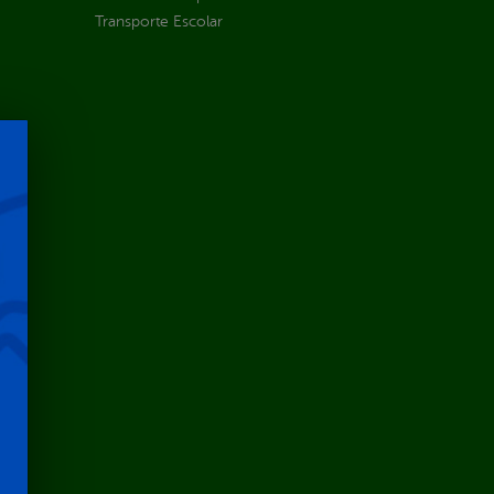
Transporte Escolar