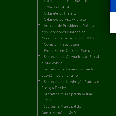
FUNDAÇÃO CULTURAL DE
SERRA TALHADA
Gabinete da Prefeita
Gabinete do Vice-Prefeito
Instituto de Previdência Própria
dos Servidores Públicos do
Município de Serra Talhada-IPPS
Obras e Infraestrutura
Procuradoria Geral do Município
Secretaria de Comunicação Social
e Audiovisual
Secretaria de Desenvolvimento
Econômico e Turismo
Secretaria de Iluminação Pública e
Energia Elétrica
Secretaria Municipal da Mulher –
SEMU
Secretaria Municipal de
Administração – SAD