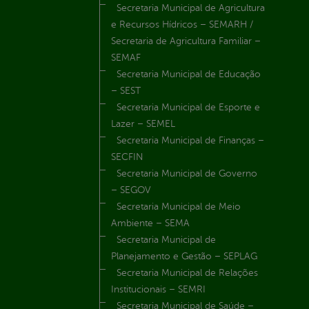
Secretaria Municipal de Agricultura
e Recursos Hídricos – SEMARH /
Secretaria de Agricultura Familiar –
SEMAF
Secretaria Municipal de Educação
– SEST
Secretaria Municipal de Esporte e
Lazer – SEMEL
Secretaria Municipal de Finanças –
SECFIN
Secretaria Municipal de Governo
– SEGOV
Secretaria Municipal de Meio
Ambiente – SEMA
Secretaria Municipal de
Planejamento e Gestão – SEPLAG
Secretaria Municipal de Relações
Institucionais – SEMRI
Secretaria Municipal de Saúde –