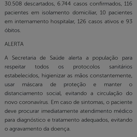
30.508 descartados, 6.744 casos confirmados, 116
pacientes em isolamento domiciliar, 10 pacientes
em internamento hospitalar, 126 casos ativos e 93
óbitos.
ALERTA
A Secretaria de Saúde alerta a população para
respeitar todos os protocolos sanitários
estabelecidos, higienizar as mãos constantemente,
usar máscara de proteção e manter o
distanciamento social, evitando a circulação do
novo coronavírus. Em caso de sintomas, o paciente
deve procurar imediatamente atendimento médico
para diagnóstico e tratamento adequados, evitando
o agravamento da doença.