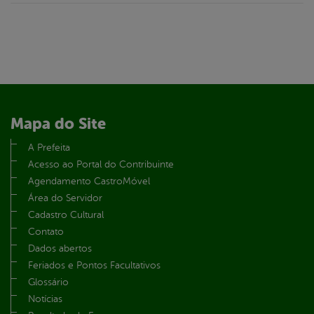
Mapa do Site
A Prefeita
Acesso ao Portal do Contribuinte
Agendamento CastroMóvel
Área do Servidor
Cadastro Cultural
Contato
Dados abertos
Feriados e Pontos Facultativos
Glossário
Notícias