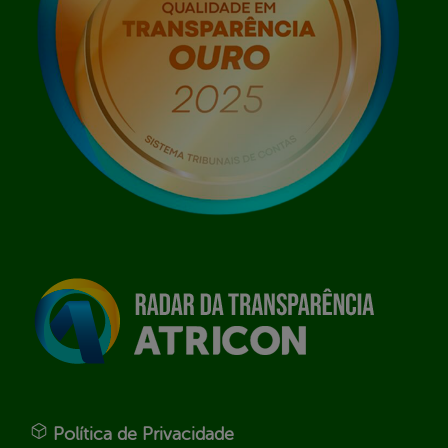
Política de Privacidade