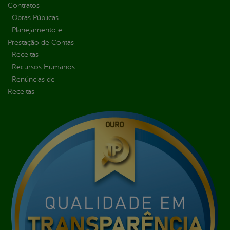
Contratos
Obras Públicas
Planejamento e
Prestação de Contas
Receitas
Recursos Humanos
Renúncias de
Receitas