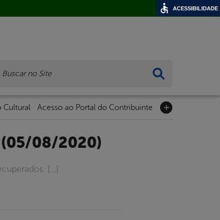
ACESSIBILIDADE
ca
 Cultural
Acesso ao Portal do Contribuinte
 (05/08/2020)
ecuperados. […]