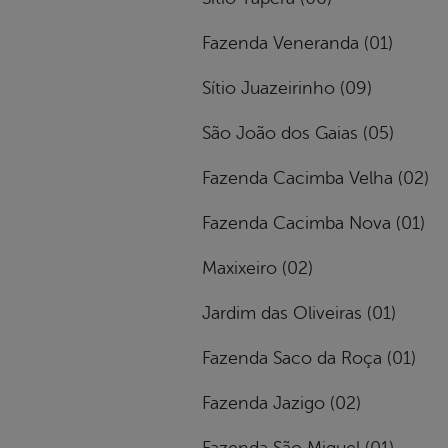
Fazenda Veneranda (01)
Sítio Juazeirinho (09)
São João dos Gaias (05)
Fazenda Cacimba Velha (02)
Fazenda Cacimba Nova (01)
Maxixeiro (02)
Jardim das Oliveiras (01)
Fazenda Saco da Roça (01)
Fazenda Jazigo (02)