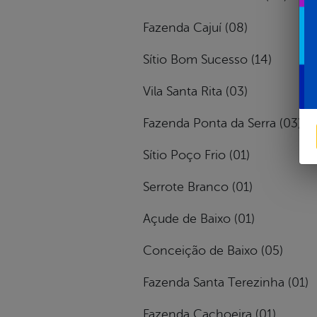
Fazenda Cajuí (08)
Sítio Bom Sucesso (14)
Vila Santa Rita (03)
Fazenda Ponta da Serra (03)
Sítio Poço Frio (01)
Serrote Branco (01)
Açude de Baixo (01)
Conceição de Baixo (05)
Fazenda Santa Terezinha (01)
Fazenda Cachoeira (01)