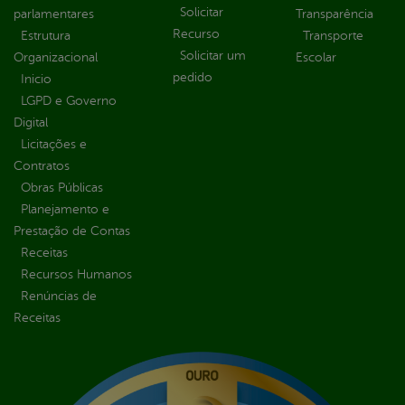
Solicitar
parlamentares
Transparência
Recurso
Estrutura
Transporte
Solicitar um
Organizacional
Escolar
pedido
Inicio
LGPD e Governo
Digital
Licitações e
Contratos
Obras Públicas
Planejamento e
Prestação de Contas
Receitas
Recursos Humanos
Renúncias de
Receitas