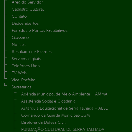
Área do Servidor
Cadastro Cultural
Contato
Dados abertos
Feriados e Pontos Facultativos
Glossário
Notícias
Resultado de Exames
Serviços digitais
Telefones Úteis
TV Web
Vice-Prefeito
Secretarias
Agência Municipal de Meio Ambiente – AMMA
Assistência Social e Cidadania
Autarquia Educacional de Serra Talhada – AESET
Comando da Guarda Municipal-CGM
Diretoria da Defesa Civil
FUNDAÇÃO CULTURAL DE SERRA TALHADA