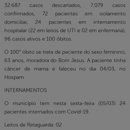
32.687 casos descartados, 7.079 casos
confirmados, 72 pacientes em isolamento
domiciliar, 24 pacientes em internamento
hospitalar (22 em leitos de UTI e 02 em enfermaria),
96 casos ativos e 100 óbitos.
O 100° óbito se trata de paciente do sexo feminino,
63 anos, moradora do Bom Jesus. A paciente tinha
câncer de mama e faleceu no dia 04/03, no
Hospam.
INTERNAMENTOS
O município tem nesta sexta-feira (05/03) 24
pacientes internados com Covid-19.
Leitos de Retaguarda: 02