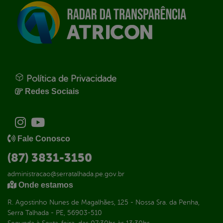
Política de Privacidade
Redes Sociais
Fale Conosco
(87) 3831-3150
administracao@serratalhada.pe.gov.br
Onde estamos
R. Agostinho Nunes de Magalhães, 125 - Nossa Sra. da Penha,
Serra Talhada - PE, 56903-510