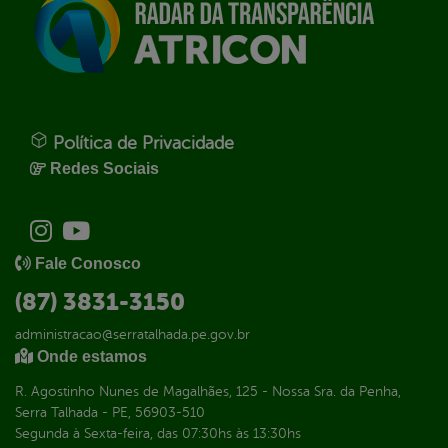
Política de Privacidade
Redes Sociais
Fale Conosco
(87) 3831-3150
administracao@serratalhada.pe.gov.br
Onde estamos
R. Agostinho Nunes de Magalhães, 125 - Nossa Sra. da Penha,
Serra Talhada - PE, 56903-510
Segunda à Sexta-feira, das 07:30hs às 13:30hs