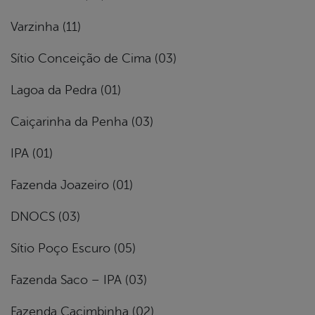
Varzinha (11)
Sítio Conceição de Cima (03)
Lagoa da Pedra (01)
Caiçarinha da Penha (03)
IPA (01)
Fazenda Joazeiro (01)
DNOCS (03)
Sítio Poço Escuro (05)
Fazenda Saco – IPA (03)
Fazenda Cacimbinha (02)