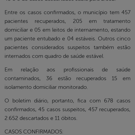
Entre os casos confirmados, o município tem 457
pacientes recuperados, 205 em tratamento
domiciliar e 05 em leitos de internamento, estando
um paciente entubado e 04 estáveis. Outros cinco
pacientes considerados suspeitos também estão
internados com quadro de saúde estável.
Em relação aos profissionais de saúde
contaminados, 36 estão recuperados 15 em
isolamento domiciliar monitorado.
O boletim diário, portanto, fica com 678 casos
confirmados, 45 casos suspeitos, 457 recuperados,
2.652 descartados e 11 óbitos.
CASOS CONFIRMADOS: