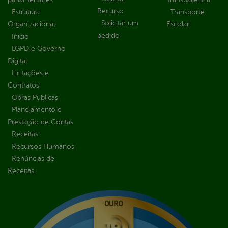
Recurso
Estrutura
Transporte
Solicitar um
Organizacional
Escolar
pedido
Inicio
LGPD e Governo
Digital
Licitações e
Contratos
Obras Públicas
Planejamento e
Prestação de Contas
Receitas
Recursos Humanos
Renúncias de
Receitas