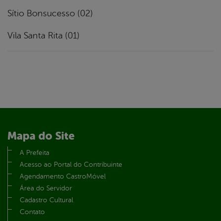
Sítio Bonsucesso (02)
Vila Santa Rita (01)
Mapa do Site
A Prefeita
Acesso ao Portal do Contribuinte
Agendamento CastroMóvel
Área do Servidor
Cadastro Cultural
Contato