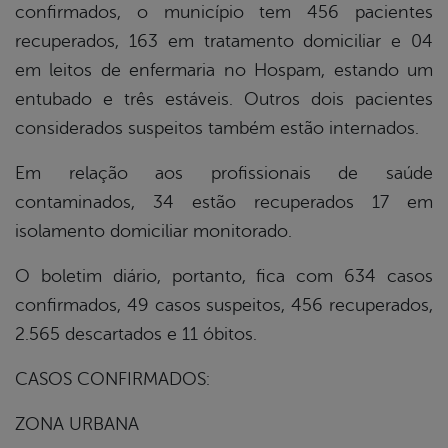
confirmados, o município tem 456 pacientes
recuperados, 163 em tratamento domiciliar e 04
em leitos de enfermaria no Hospam, estando um
entubado e três estáveis. Outros dois pacientes
considerados suspeitos também estão internados.
Em relação aos profissionais de saúde
contaminados, 34 estão recuperados 17 em
isolamento domiciliar monitorado.
O boletim diário, portanto, fica com 634 casos
confirmados, 49 casos suspeitos, 456 recuperados,
2.565 descartados e 11 óbitos.
CASOS CONFIRMADOS:
ZONA URBANA