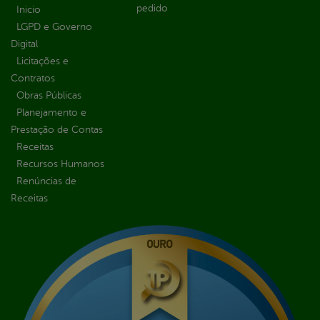
pedido
Inicio
LGPD e Governo
Digital
Licitações e
Contratos
Obras Públicas
Planejamento e
Prestação de Contas
Receitas
Recursos Humanos
Renúncias de
Receitas