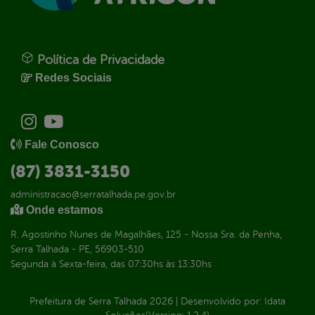
Política de Privacidade
Redes Sociais
Fale Conosco
(87) 3831-3150
administracao@serratalhada.pe.gov.br
Onde estamos
R. Agostinho Nunes de Magalhães, 125 - Nossa Sra. da Penha,
Serra Talhada - PE, 56903-510
Segunda à Sexta-feira, das 07:30hs às 13:30hs
Prefeitura de Serra Talhada
2026
|
Desenvolvido por:
Idata