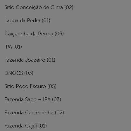
Sítio Conceição de Cima (02)
Lagoa da Pedra (01)
Caiçarinha da Penha (03)
IPA (01)
Fazenda Joazeiro (01)
DNOCS (03)
Sítio Poço Escuro (05)
Fazenda Saco – IPA (03)
Fazenda Cacimbinha (02)
Fazenda Cajuí (01)