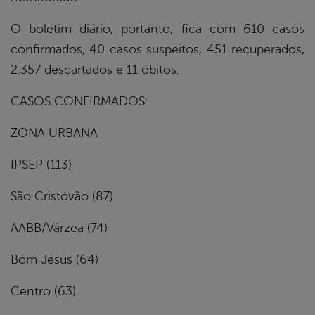
O boletim diário, portanto, fica com 610 casos
confirmados, 40 casos suspeitos, 451 recuperados,
2.357 descartados e 11 óbitos.
CASOS CONFIRMADOS:
ZONA URBANA
IPSEP (113)
São Cristóvão (87)
AABB/Várzea (74)
Bom Jesus (64)
Centro (63)