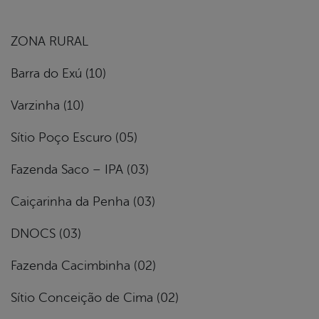
ZONA RURAL
Barra do Exú (10)
Varzinha (10)
Sítio Poço Escuro (05)
Fazenda Saco – IPA (03)
Caiçarinha da Penha (03)
DNOCS (03)
Fazenda Cacimbinha (02)
Sítio Conceição de Cima (02)