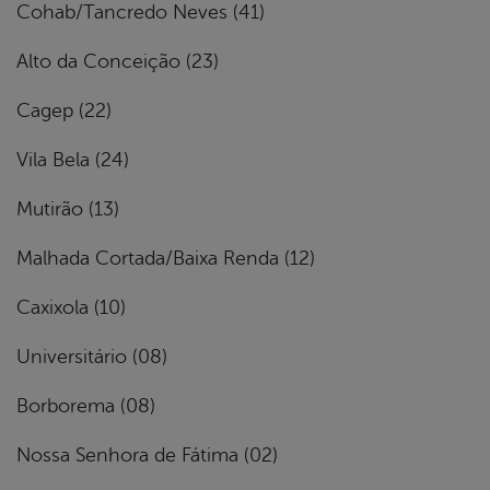
Cohab/Tancredo Neves (41)
Alto da Conceição (23)
Cagep (22)
Vila Bela (24)
Mutirão (13)
Malhada Cortada/Baixa Renda (12)
Caxixola (10)
Universitário (08)
Borborema (08)
Nossa Senhora de Fátima (02)