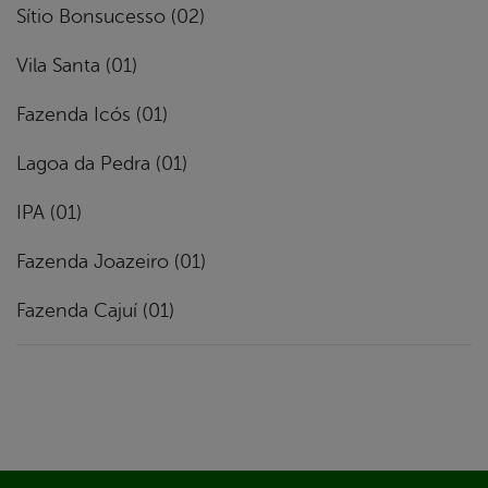
Sítio Bonsucesso (02)
Vila Santa (01)
Fazenda Icós (01)
Lagoa da Pedra (01)
IPA (01)
Fazenda Joazeiro (01)
Fazenda Cajuí (01)