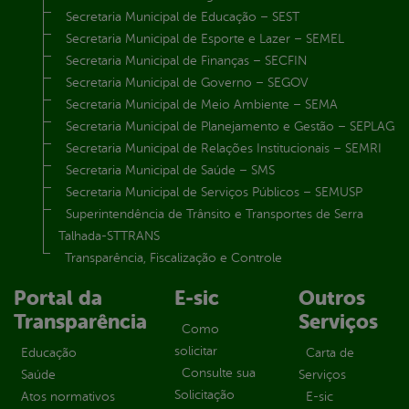
Secretaria Municipal de Educação – SEST
Secretaria Municipal de Esporte e Lazer – SEMEL
Secretaria Municipal de Finanças – SECFIN
Secretaria Municipal de Governo – SEGOV
Secretaria Municipal de Meio Ambiente – SEMA
Secretaria Municipal de Planejamento e Gestão – SEPLAG
Secretaria Municipal de Relações Institucionais – SEMRI
Secretaria Municipal de Saúde – SMS
Secretaria Municipal de Serviços Públicos – SEMUSP
Superintendência de Trânsito e Transportes de Serra
Talhada-STTRANS
Transparência, Fiscalização e Controle
Portal da
E-sic
Outros
Transparência
Serviços
Como
solicitar
Educação
Carta de
Consulte sua
Saúde
Serviços
Solicitação
Atos normativos
E-sic