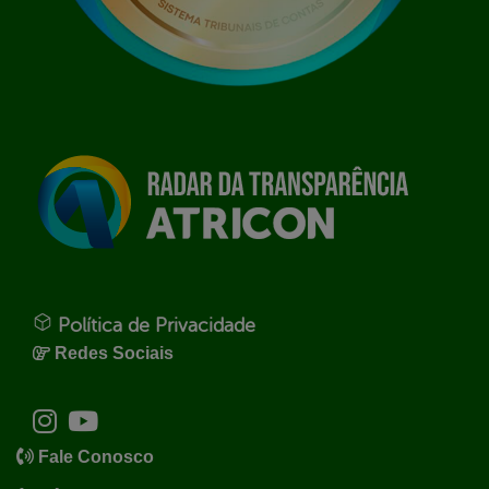
Política de Privacidade
Redes Sociais
Fale Conosco