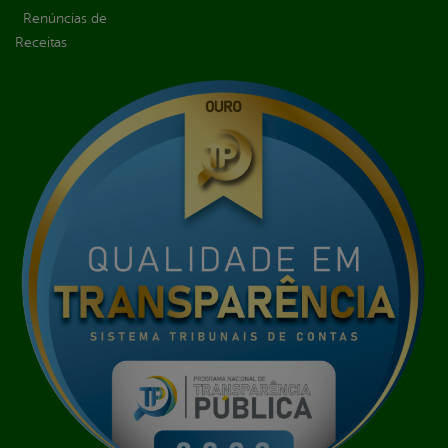
Renúncias de
Receitas