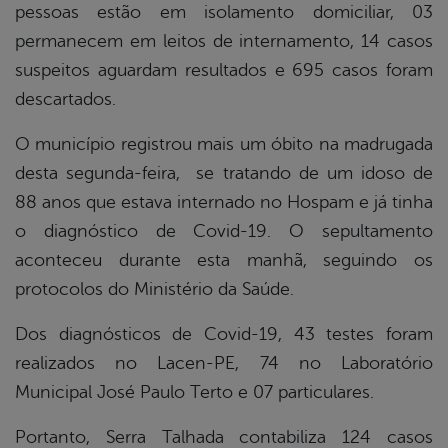
pessoas estão em isolamento domiciliar, 03
permanecem em leitos de internamento, 14 casos
suspeitos aguardam resultados e 695 casos foram
descartados.
O município registrou mais um óbito na madrugada
desta segunda-feira, se tratando de um idoso de
88 anos que estava internado no Hospam e já tinha
o diagnóstico de Covid-19. O sepultamento
aconteceu durante esta manhã, seguindo os
protocolos do Ministério da Saúde.
Dos diagnósticos de Covid-19, 43 testes foram
realizados no Lacen-PE, 74 no Laboratório
Municipal José Paulo Terto e 07 particulares.
Portanto, Serra Talhada contabiliza 124 casos