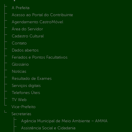
A Prefeita
Acesso ao Portal do Contribuinte
Agendamento CastroMóvel
Área do Servidor
Cadastro Cultural
Contato
Dados abertos
Feriados e Pontos Facultativos
Glossário
Notícias
Resultado de Exames
Serviços digitais
Telefones Úteis
TV Web
Vice-Prefeito
Secretarias
Agência Municipal de Meio Ambiente – AMMA
Assistência Social e Cidadania