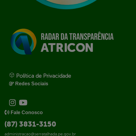
Política de Privacidade
Redes Sociais
Fale Conosco
(87) 3831-3150
administracao@serratalhada.pe.gov.br