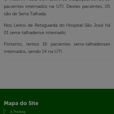
pacientes internados na UTI. Destes pacientes, 05
são de Serra Talhada.
Nos Leitos de Retaguarda do Hospital São José há
01 serra-talhadense internado.
Portanto, temos 16 pacientes serra-talhadenses
internados, sendo 14 na UTI.
Mapa do Site
A Prefeita