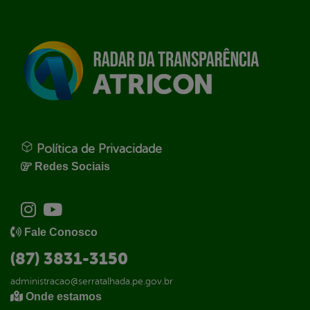
Política de Privacidade
Redes Sociais
Fale Conosco
(87) 3831-3150
administracao@serratalhada.pe.gov.br
Onde estamos