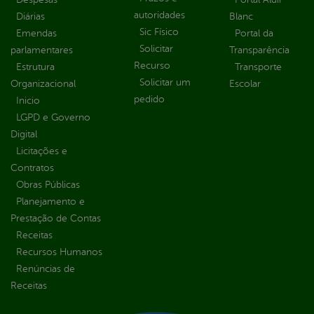
autoridades
Diárias
Blanc
Sic Físico
Emendas
Portal da
Solicitar
parlamentares
Transparência
Recurso
Estrutura
Transporte
Solicitar um
Organizacional
Escolar
pedido
Inicio
LGPD e Governo
Digital
Licitações e
Contratos
Obras Públicas
Planejamento e
Prestação de Contas
Receitas
Recursos Humanos
Renúncias de
Receitas