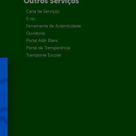
Outros Serviços
Carta de Serviços
E-sic
Ferramenta de Autenticidade
Ouvidoria
Portal Aldir Blanc
Portal da Transparência
Transporte Escolar