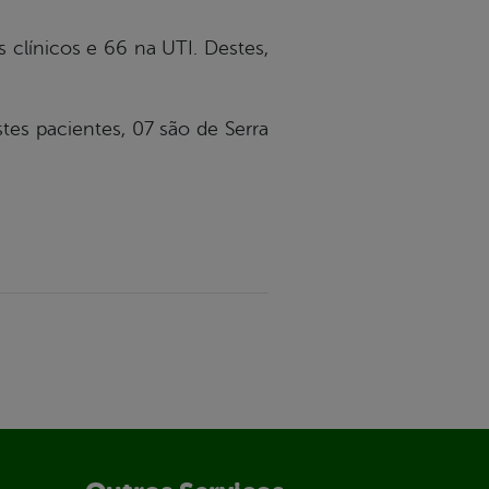
clínicos e 66 na UTI. Destes,
es pacientes, 07 são de Serra