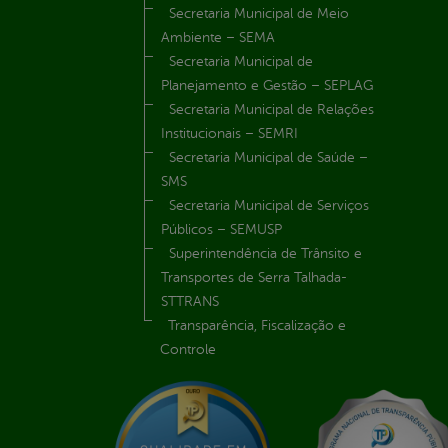
Secretaria Municipal de Meio
Ambiente – SEMA
Secretaria Municipal de
Planejamento e Gestão – SEPLAG
Secretaria Municipal de Relações
Institucionais – SEMRI
Secretaria Municipal de Saúde –
SMS
Secretaria Municipal de Serviços
Públicos – SEMUSP
Superintendência de Trânsito e
Transportes de Serra Talhada-
STTRANS
Transparência, Fiscalização e
Controle