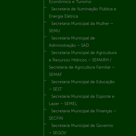
Econômico e Turismo
Secretaria de Iluminação Pública e
Energia Elétrica
Secretaria Municipal da Mulher –
SEMU
Secretaria Municipal de
Administração – SAD
Secretaria Municipal de Agricultura
e Recursos Hídricos – SEMARH /
Secretaria de Agricultura Familiar –
SEMAF
Secretaria Municipal de Educação
– SEST
Secretaria Municipal de Esporte e
Lazer – SEMEL
Secretaria Municipal de Finanças –
SECFIN
Secretaria Municipal de Governo
– SEGOV