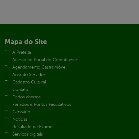
Mapa do Site
A Prefeita
Acesso ao Portal do Contribuinte
Agendamento CastroMóvel
Área do Servidor
Cadastro Cultural
Contato
Dados abertos
Feriados e Pontos Facultativos
Glossário
Notícias
Resultado de Exames
Serviços digitais