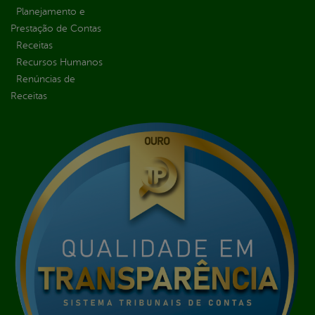
Planejamento e
Prestação de Contas
Receitas
Recursos Humanos
Renúncias de
Receitas