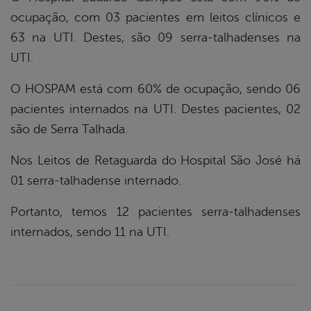
ocupação, com 03 pacientes em leitos clínicos e
63 na UTI. Destes, são 09 serra-talhadenses na
UTI.
O HOSPAM está com 60% de ocupação, sendo 06
pacientes internados na UTI. Destes pacientes, 02
são de Serra Talhada.
Nos Leitos de Retaguarda do Hospital São José há
01 serra-talhadense internado.
Portanto, temos 12 pacientes serra-talhadenses
internados, sendo 11 na UTI.