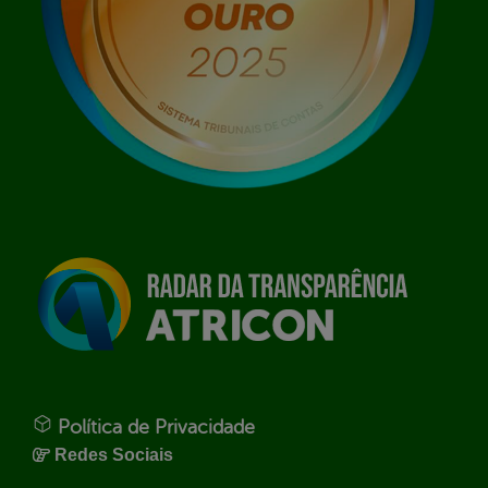
Política de Privacidade
Redes Sociais