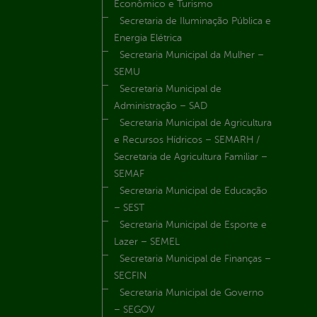
Econômico e Turismo
Secretaria de Iluminação Pública e
Energia Elétrica
Secretaria Municipal da Mulher –
SEMU
Secretaria Municipal de
Administração – SAD
Secretaria Municipal de Agricultura
e Recursos Hídricos – SEMARH /
Secretaria de Agricultura Familiar –
SEMAF
Secretaria Municipal de Educação
– SEST
Secretaria Municipal de Esporte e
Lazer – SEMEL
Secretaria Municipal de Finanças –
SECFIN
Secretaria Municipal de Governo
– SEGOV