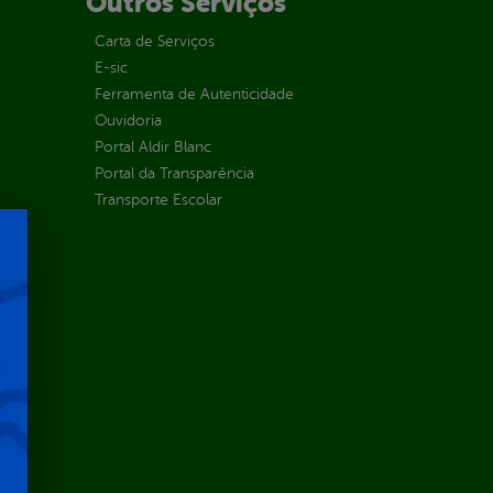
Outros Serviços
Carta de Serviços
E-sic
Ferramenta de Autenticidade
Ouvidoria
Portal Aldir Blanc
Portal da Transparência
Transporte Escolar