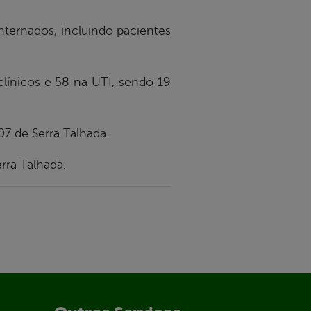
nternados, incluindo pacientes
línicos e 58 na UTI, sendo 19
7 de Serra Talhada.
rra Talhada.