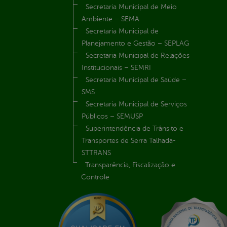
Secretaria Municipal de Meio
Ambiente – SEMA
Secretaria Municipal de
Planejamento e Gestão – SEPLAG
Secretaria Municipal de Relações
Institucionais – SEMRI
Secretaria Municipal de Saúde –
SMS
Secretaria Municipal de Serviços
Públicos – SEMUSP
Superintendência de Trânsito e
Transportes de Serra Talhada-
STTRANS
Transparência, Fiscalização e
Controle