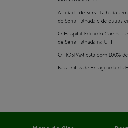
A cidade de Serra Talhada tem
de Serra Talhada e de outras 
O Hospital Eduardo Campos es
de Serra Talhada na UTI.
O HOSPAM está com 100% de oc
Nos Leitos de Retaguarda do H