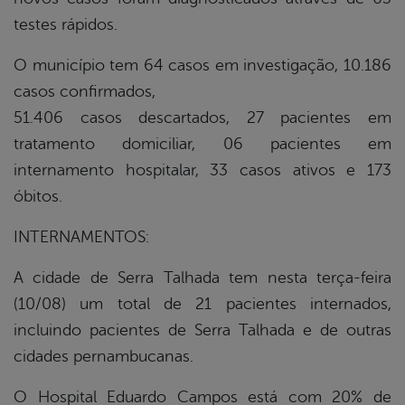
testes rápidos.
O município tem 64 casos em investigação, 10.186
casos confirmados,
51.406 casos descartados, 27 pacientes em
tratamento domiciliar, 06 pacientes em
internamento hospitalar, 33 casos ativos e 173
óbitos.
INTERNAMENTOS:
A cidade de Serra Talhada tem nesta terça-feira
(10/08) um total de 21 pacientes internados,
incluindo pacientes de Serra Talhada e de outras
cidades pernambucanas.
O Hospital Eduardo Campos está com 20% de