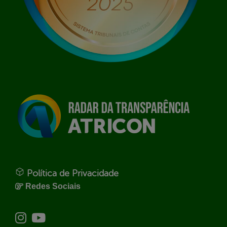
Política de Privacidade
Redes Sociais