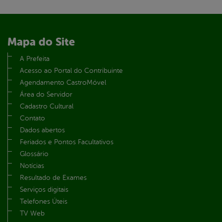
Mapa do Site
A Prefeita
Acesso ao Portal do Contribuinte
Agendamento CastroMóvel
Área do Servidor
Cadastro Cultural
Contato
Dados abertos
Feriados e Pontos Facultativos
Glossário
Notícias
Resultado de Exames
Serviços digitais
Telefones Úteis
TV Web