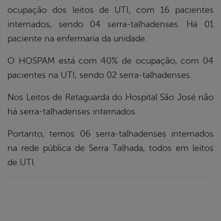
ocupação dos leitos de UTI, com 16 pacientes
internados, sendo 04 serra-talhadenses. Há 01
paciente na enfermaria da unidade.
O HOSPAM está com 40% de ocupação, com 04
pacientes na UTI, sendo 02 serra-talhadenses.
Nos Leitos de Retaguarda do Hospital São José não
há serra-talhadenses internados.
Portanto, temos 06 serra-talhadenses internados
na rede pública de Serra Talhada, todos em leitos
de UTI.