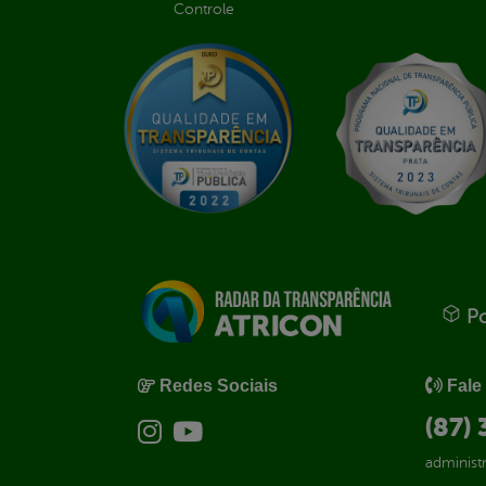
Controle
Po
Redes Sociais
Fale
(87)
administ