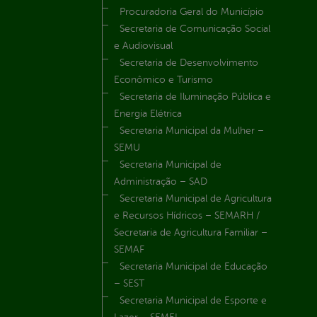
Procuradoria Geral do Município
Secretaria de Comunicação Social
e Audiovisual
Secretaria de Desenvolvimento
Econômico e Turismo
Secretaria de Iluminação Pública e
Energia Elétrica
Secretaria Municipal da Mulher –
SEMU
Secretaria Municipal de
Administração – SAD
Secretaria Municipal de Agricultura
e Recursos Hídricos – SEMARH /
Secretaria de Agricultura Familiar –
SEMAF
Secretaria Municipal de Educação
– SEST
Secretaria Municipal de Esporte e