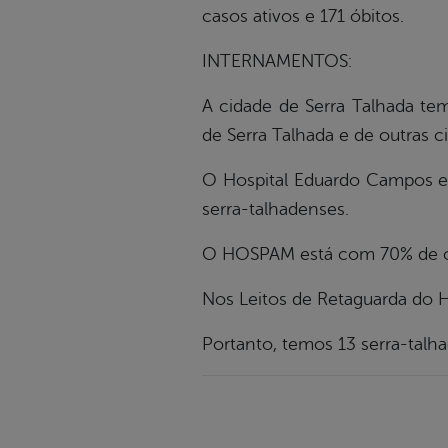
casos ativos e 171 óbitos.
INTERNAMENTOS:
A cidade de Serra Talhada tem
de Serra Talhada e de outras 
O Hospital Eduardo Campos es
serra-talhadenses.
O HOSPAM está com 70% de oc
Nos Leitos de Retaguarda do H
Portanto, temos 13 serra-talha