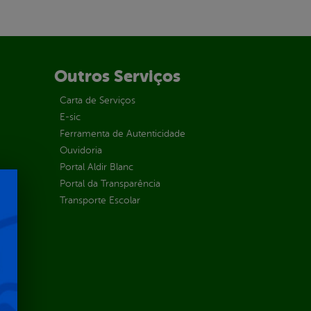
Outros Serviços
Carta de Serviços
E-sic
Ferramenta de Autenticidade
Ouvidoria
Portal Aldir Blanc
Portal da Transparência
Transporte Escolar