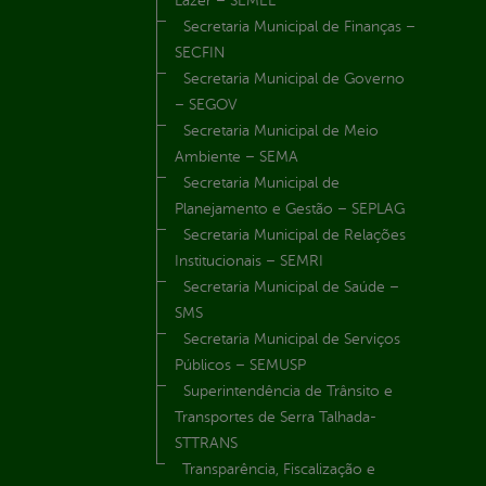
Lazer – SEMEL
Secretaria Municipal de Finanças –
SECFIN
Secretaria Municipal de Governo
– SEGOV
Secretaria Municipal de Meio
Ambiente – SEMA
Secretaria Municipal de
Planejamento e Gestão – SEPLAG
Secretaria Municipal de Relações
Institucionais – SEMRI
Secretaria Municipal de Saúde –
SMS
Secretaria Municipal de Serviços
Públicos – SEMUSP
Superintendência de Trânsito e
Transportes de Serra Talhada-
STTRANS
Transparência, Fiscalização e