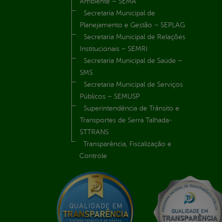
Ambiente – SEMA
Secretaria Municipal de
Planejamento e Gestão – SEPLAG
Secretaria Municipal de Relações
Institucionais – SEMRI
Secretaria Municipal de Saúde –
SMS
Secretaria Municipal de Serviços
Públicos – SEMUSP
Superintendência de Trânsito e
Transportes de Serra Talhada-
STTRANS
Transparência, Fiscalização e
Controle