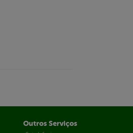
Outros Serviços