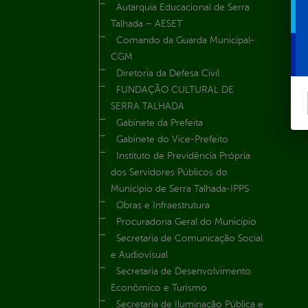
Autarquia Educacional de Serra
Talhada – AESET
Comando da Guarda Municipal-
CGM
Diretoria da Defesa Civil
FUNDAÇÃO CULTURAL DE
SERRA TALHADA
Gabinete da Prefeita
Gabinete do Vice-Prefeito
Instituto de Previdência Própria
dos Servidores Públicos do
Município de Serra Talhada-IPPS
Obras e Infraestrutura
Procuradoria Geral do Município
Secretaria de Comunicação Social
e Audiovisual
Secretaria de Desenvolvimento
Econômico e Turismo
Secretaria de Iluminação Pública e