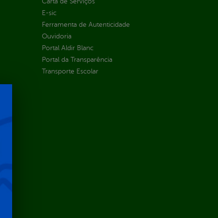
Carta de Serviços
E-sic
Ferramenta de Autenticidade
Ouvidoria
Portal Aldir Blanc
Portal da Transparência
Transporte Escolar