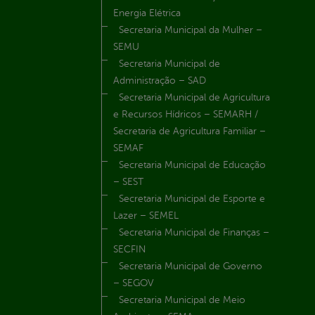
Energia Elétrica
Secretaria Municipal da Mulher –
SEMU
Secretaria Municipal de
Administração – SAD
Secretaria Municipal de Agricultura
e Recursos Hídricos – SEMARH /
Secretaria de Agricultura Familiar –
SEMAF
Secretaria Municipal de Educação
– SEST
Secretaria Municipal de Esporte e
Lazer – SEMEL
Secretaria Municipal de Finanças –
SECFIN
Secretaria Municipal de Governo
– SEGOV
Secretaria Municipal de Meio