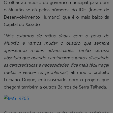
O olhar atencioso do governo municipal para com
o Mutirão se dá pelos números do IDH (Índice de
Desenvolvimento Humano) que é o mais baixo da
Capital do Xaxado.
“
Nós estamos de mãos dadas com o povo do
Mutirão e vamos mudar o quadro que sempre
apresentou muitas adversidades. Tenho certeza
absoluta que quando caminhamos juntos discutindo
as características e necessidades, fica mais fácil traçar
metas e vencer os problemas
”, afirmou o prefeito
Luciano Duque, entusiasmado com o projeto que
chegará também a outros Bairros de Serra Talhada.