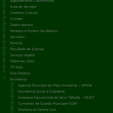
Agendamento CastroMóvel
Área do Servidor
Cadastro Cultural
Contato
Dados abertos
Feriados e Pontos Facultativos
Glossário
Notícias
Resultado de Exames
Serviços digitais
Telefones Úteis
TV Web
Vice-Prefeito
Secretarias
Agência Municipal de Meio Ambiente – AMMA
Assistência Social e Cidadania
Autarquia Educacional de Serra Talhada – AESET
Comando da Guarda Municipal-CGM
Diretoria da Defesa Civil