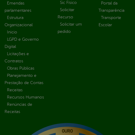
Sic Físico
Emendas
Portal da
Solicitar
parlamentares
Transparência
Recurso
Estrutura
Transporte
Solicitar um
Organizacional
Escolar
pedido
Inicio
LGPD e Governo
Digital
Licitações e
Contratos
Obras Públicas
Planejamento e
Prestação de Contas
Receitas
Recursos Humanos
Renúncias de
Receitas