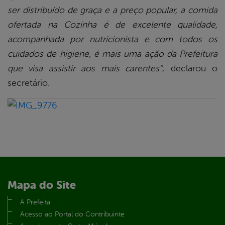
ser distribuído de graça e a preço popular, a comida
ofertada na Cozinha é de excelente qualidade,
acompanhada por nutricionista e com todos os
cuidados de higiene, é mais uma ação da Prefeitura
que visa assistir aos mais carentes”
, declarou o
secretário.
Mapa do Site
A Prefeita
Acesso ao Portal do Contribuinte