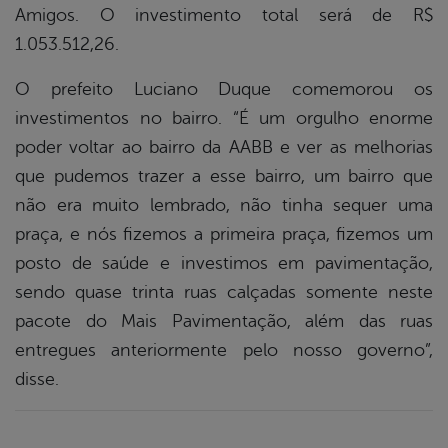
Amigos. O investimento total será de R$
1.053.512,26.
O prefeito Luciano Duque comemorou os
investimentos no bairro. “É um orgulho enorme
poder voltar ao bairro da AABB e ver as melhorias
que pudemos trazer a esse bairro, um bairro que
não era muito lembrado, não tinha sequer uma
praça, e nós fizemos a primeira praça, fizemos um
posto de saúde e investimos em pavimentação,
sendo quase trinta ruas calçadas somente neste
pacote do Mais Pavimentação, além das ruas
entregues anteriormente pelo nosso governo”,
disse.