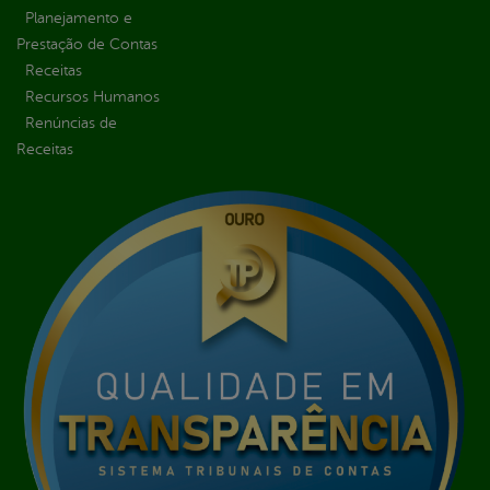
Planejamento e
Prestação de Contas
Receitas
Recursos Humanos
Renúncias de
Receitas