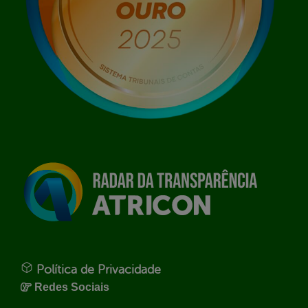
Política de Privacidade
Redes Sociais