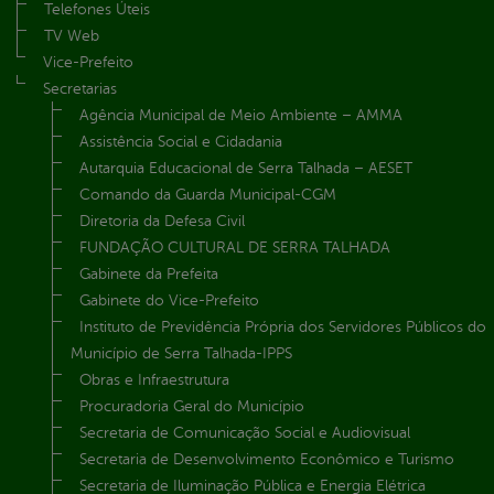
Telefones Úteis
TV Web
Vice-Prefeito
Secretarias
Agência Municipal de Meio Ambiente – AMMA
Assistência Social e Cidadania
Autarquia Educacional de Serra Talhada – AESET
Comando da Guarda Municipal-CGM
Diretoria da Defesa Civil
FUNDAÇÃO CULTURAL DE SERRA TALHADA
Gabinete da Prefeita
Gabinete do Vice-Prefeito
Instituto de Previdência Própria dos Servidores Públicos do
Município de Serra Talhada-IPPS
Obras e Infraestrutura
Procuradoria Geral do Município
Secretaria de Comunicação Social e Audiovisual
Secretaria de Desenvolvimento Econômico e Turismo
Secretaria de Iluminação Pública e Energia Elétrica