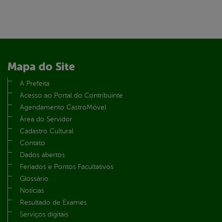
Mapa do Site
A Prefeita
Acesso ao Portal do Contribuinte
Agendamento CastroMóvel
Área do Servidor
Cadastro Cultural
Contato
Dados abertos
Feriados e Pontos Facultativos
Glossário
Notícias
Resultado de Exames
Serviços digitais