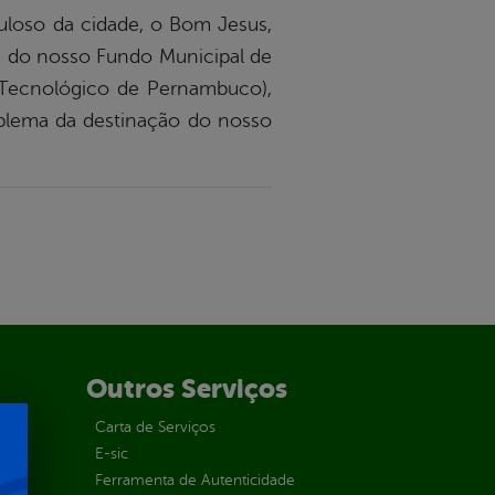
loso da cidade, o Bom Jesus,
ta do nosso Fundo Municipal de
o Tecnológico de Pernambuco),
roblema da destinação do nosso
Outros Serviços
Carta de Serviços
E-sic
Ferramenta de Autenticidade