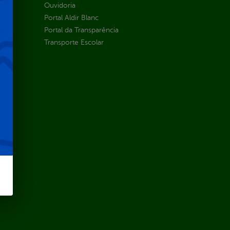
Ouvidoria
Portal Aldir Blanc
Portal da Transparência
Transporte Escolar