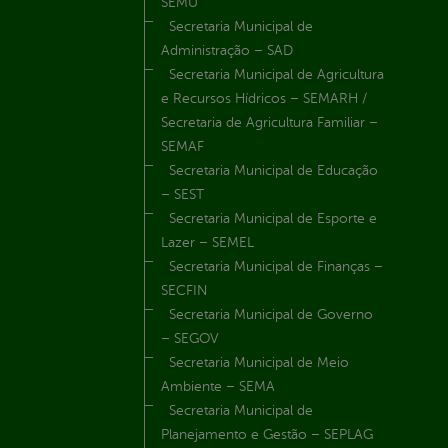
SEMU
Secretaria Municipal de
Administração – SAD
Secretaria Municipal de Agricultura
e Recursos Hídricos – SEMARH /
Secretaria de Agricultura Familiar –
SEMAF
Secretaria Municipal de Educação
– SEST
Secretaria Municipal de Esporte e
Lazer – SEMEL
Secretaria Municipal de Finanças –
SECFIN
Secretaria Municipal de Governo
– SEGOV
Secretaria Municipal de Meio
Ambiente – SEMA
Secretaria Municipal de
Planejamento e Gestão – SEPLAG