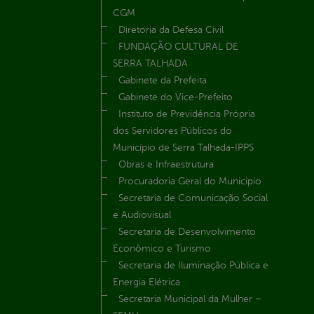
CGM
Diretoria da Defesa Civil
FUNDAÇÃO CULTURAL DE
SERRA TALHADA
Gabinete da Prefeita
Gabinete do Vice-Prefeito
Instituto de Previdência Própria
dos Servidores Públicos do
Município de Serra Talhada-IPPS
Obras e Infraestrutura
Procuradoria Geral do Município
Secretaria de Comunicação Social
e Audiovisual
Secretaria de Desenvolvimento
Econômico e Turismo
Secretaria de Iluminação Pública e
Energia Elétrica
Secretaria Municipal da Mulher –