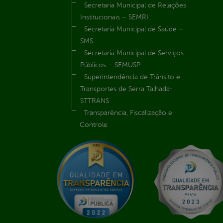
Secretaria Municipal de Relações
Institucionais – SEMRI
Secretaria Municipal de Saúde –
SMS
Secretaria Municipal de Serviços
Públicos – SEMUSP
Superintendência de Trânsito e
Transportes de Serra Talhada-
STTRANS
Transparência, Fiscalização e
Controle