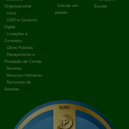
Solicitar um
Organizacional
Escolar
pedido
Inicio
LGPD e Governo
Digital
Licitações e
Contratos
Obras Públicas
Planejamento e
Prestação de Contas
Receitas
Recursos Humanos
Renúncias de
Receitas