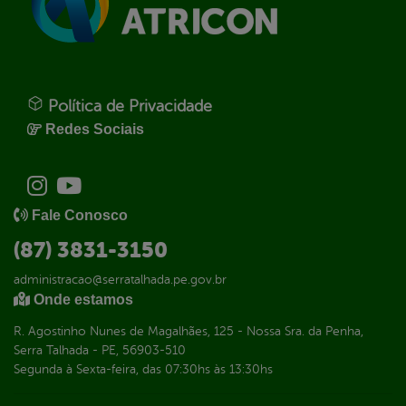
Política de Privacidade
Redes Sociais
Fale Conosco
(87) 3831-3150
administracao@serratalhada.pe.gov.br
Onde estamos
R. Agostinho Nunes de Magalhães, 125 - Nossa Sra. da Penha,
Serra Talhada - PE, 56903-510
Segunda à Sexta-feira, das 07:30hs às 13:30hs