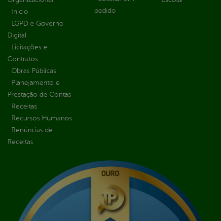
pedido
Inicio
LGPD e Governo
Digital
Licitações e
Contratos
Obras Públicas
Planejamento e
Prestação de Contas
Receitas
Recursos Humanos
Renúncias de
Receitas