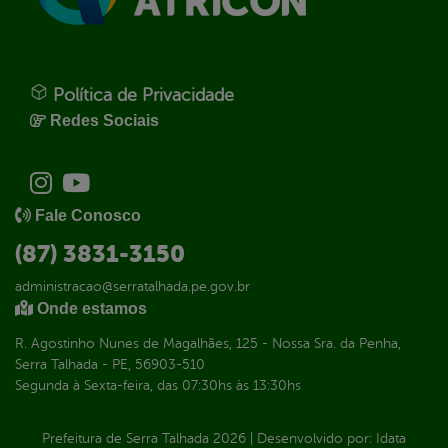
Política de Privacidade
Redes Sociais
Fale Conosco
(87) 3831-3150
administracao@serratalhada.pe.gov.br
Onde estamos
R. Agostinho Nunes de Magalhães, 125 - Nossa Sra. da Penha,
Serra Talhada - PE, 56903-510
Segunda à Sexta-feira, das 07:30hs às 13:30hs
Prefeitura de Serra Talhada
2026
|
Desenvolvido por:
Idata