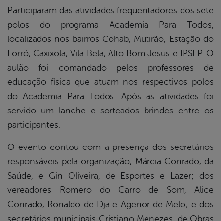
Participaram das atividades frequentadores dos sete
polos do programa Academia Para Todos,
localizados nos bairros Cohab, Mutirão, Estação do
Forró, Caxixola, Vila Bela, Alto Bom Jesus e IPSEP. O
aulão foi comandado pelos professores de
educação física que atuam nos respectivos polos
do Academia Para Todos. Após as atividades foi
servido um lanche e sorteados brindes entre os
participantes.
O evento contou com a presença dos secretários
responsáveis pela organização, Márcia Conrado, da
Saúde, e Gin Oliveira, de Esportes e Lazer; dos
vereadores Romero do Carro de Som, Alice
Conrado, Ronaldo de Dja e Agenor de Melo; e dos
secretários municipais Cristiano Menezes, de Obras