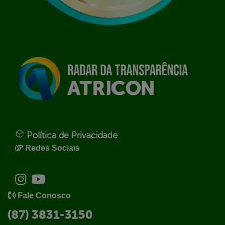
Política de Privacidade
Redes Sociais
Fale Conosco
(87) 3831-3150