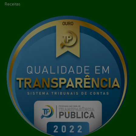
Receitas