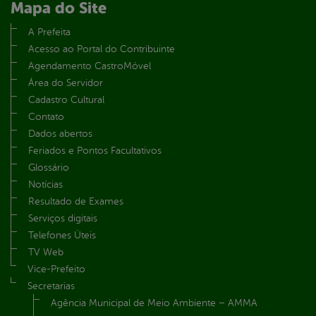
Mapa do Site
A Prefeita
Acesso ao Portal do Contribuinte
Agendamento CastroMóvel
Área do Servidor
Cadastro Cultural
Contato
Dados abertos
Feriados e Pontos Facultativos
Glossário
Notícias
Resultado de Exames
Serviços digitais
Telefones Úteis
TV Web
Vice-Prefeito
Secretarias
Agência Municipal de Meio Ambiente – AMMA