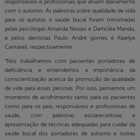
responsáveis e profissionais que atuam diariamente
com o autismo. As palestras sobre qualidade de vida
para os autistas e saúde bucal foram ministradas
pelas psicólogas Amanda Novais e Darticléa Mandu,
e pelos dentistas Paulo André gomes é Kaarlye
Cantareli, respectivamente.
“Nós trabalhamos com pacientes portadores de
deficiência e entendemos a importância da
conscientização acerca da promoção da qualidade
de vida para essas pessoas. Por isso, pensamos um
momento de acolhimento tanto para os pacientes
como para os pais, responsáveis e profissionais de
saúde, com palestras esclarecedoras e
apresentação de técnicas adequadas para cuidar da
saúde bucal dos portadores de autismo e outras