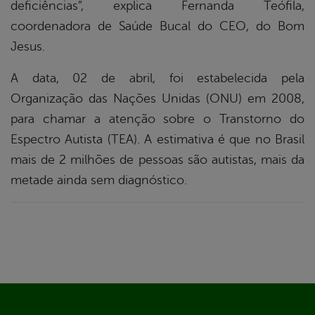
deficiências”, explica Fernanda Teófila,
coordenadora de Saúde Bucal do CEO, do Bom
Jesus.
A data, 02 de abril, foi estabelecida pela
Organização das Nações Unidas (ONU) em 2008,
para chamar a atenção sobre o Transtorno do
Espectro Autista (TEA). A estimativa é que no Brasil
mais de 2 milhões de pessoas são autistas, mais da
metade ainda sem diagnóstico.