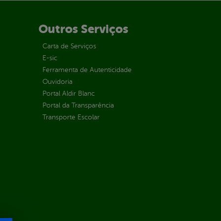
Outros Serviços
Carta de Serviços
E-sic
Ferramenta de Autenticidade
Ouvidoria
Portal Aldir Blanc
Portal da Transparência
Transporte Escolar