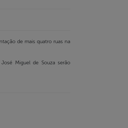
entação de mais quatro ruas na
 José Miguel de Souza serão