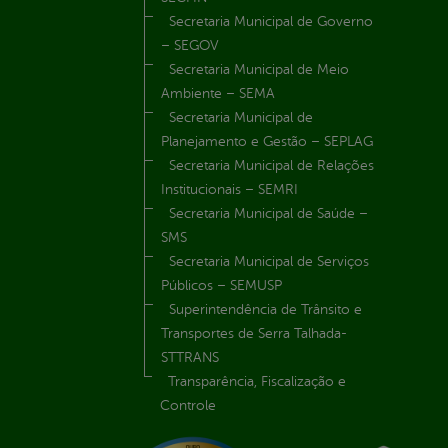
Secretaria Municipal de Governo
– SEGOV
Secretaria Municipal de Meio
Ambiente – SEMA
Secretaria Municipal de
Planejamento e Gestão – SEPLAG
Secretaria Municipal de Relações
Institucionais – SEMRI
Secretaria Municipal de Saúde –
SMS
Secretaria Municipal de Serviços
Públicos – SEMUSP
Superintendência de Trânsito e
Transportes de Serra Talhada-
STTRANS
Transparência, Fiscalização e
Controle