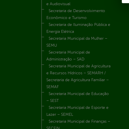
e Audiovisual
Secretaria de Desenvolvimento
Econômico e Turismo
Secretaria de Iluminação Pública e
Energia Elétrica
Secretaria Municipal da Mulher –
SEMU
Secretaria Municipal de
Administração – SAD
Secretaria Municipal de Agricultura
e Recursos Hídricos – SEMARH /
Secretaria de Agricultura Familiar –
SEMAF
Secretaria Municipal de Educação
– SEST
Secretaria Municipal de Esporte e
Lazer – SEMEL
Secretaria Municipal de Finanças –
SECFIN