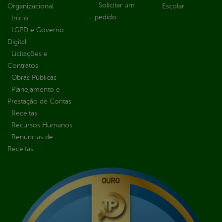
Solicitar um
Organizacional
Escolar
pedido
Inicio
LGPD e Governo
Digital
Licitações e
Contratos
Obras Públicas
Planejamento e
Prestação de Contas
Receitas
Recursos Humanos
Renúncias de
Receitas