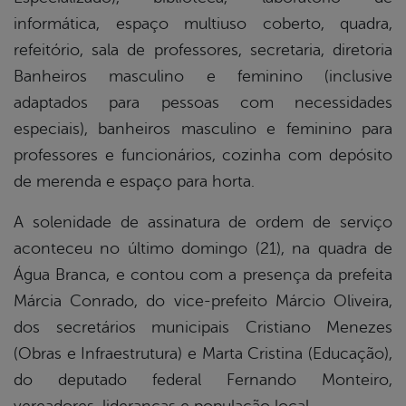
informática, espaço multiuso coberto, quadra,
refeitório, sala de professores, secretaria, diretoria
Banheiros masculino e feminino (inclusive
adaptados para pessoas com necessidades
especiais), banheiros masculino e feminino para
professores e funcionários, cozinha com depósito
de merenda e espaço para horta.
A solenidade de assinatura de ordem de serviço
aconteceu no último domingo (21), na quadra de
Água Branca, e contou com a presença da prefeita
Márcia Conrado, do vice-prefeito Márcio Oliveira,
dos secretários municipais Cristiano Menezes
(Obras e Infraestrutura) e Marta Cristina (Educação),
do deputado federal Fernando Monteiro,