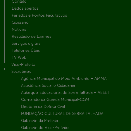
Contato
Dados abertos
Feriados e Pontos Facultativos
Glossário
Notícias
Resultado de Exames
Serviços digitais
Telefones Úteis
TV Web
Vice-Prefeito
Secretarias
Agência Municipal de Meio Ambiente – AMMA
Assistência Social e Cidadania
Autarquia Educacional de Serra Talhada – AESET
Comando da Guarda Municipal-CGM
Diretoria da Defesa Civil
FUNDAÇÃO CULTURAL DE SERRA TALHADA
Gabinete da Prefeita
Gabinete do Vice-Prefeito