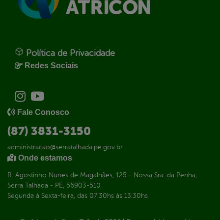
Política de Privacidade
Redes Sociais
Fale Conosco
(87) 3831-3150
administracao@serratalhada.pe.gov.br
Onde estamos
R. Agostinho Nunes de Magalhães, 125 - Nossa Sra. da Penha,
Serra Talhada - PE, 56903-510
Segunda à Sexta-feira, das 07:30hs às 13:30hs