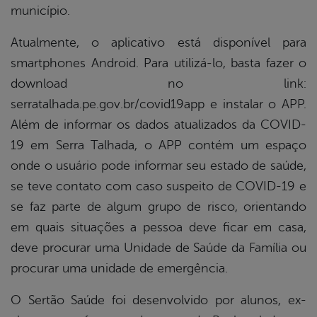
município.
Atualmente, o aplicativo está disponível para
smartphones Android. Para utilizá-lo, basta fazer o
download no link:
serratalhada.pe.gov.br/covid19app e instalar o APP.
Além de informar os dados atualizados da COVID-
19 em Serra Talhada, o APP contém um espaço
onde o usuário pode informar seu estado de saúde,
se teve contato com caso suspeito de COVID-19 e
se faz parte de algum grupo de risco, orientando
em quais situações a pessoa deve ficar em casa,
deve procurar uma Unidade de Saúde da Família ou
procurar uma unidade de emergência.
O Sertão Saúde foi desenvolvido por alunos, ex-