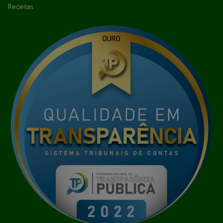
Receitas