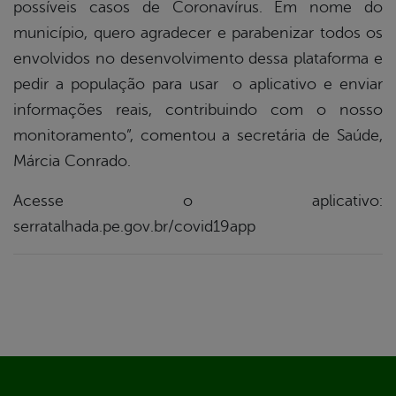
possíveis casos de Coronavírus. Em nome do
município, quero agradecer e parabenizar todos os
envolvidos no desenvolvimento dessa plataforma e
pedir a população para usar o aplicativo e enviar
informações reais, contribuindo com o nosso
monitoramento”, comentou a secretária de Saúde,
Márcia Conrado.
Acesse o aplicativo:
serratalhada.pe.gov.br/covid19app