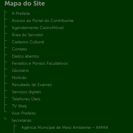
Mapa do Site
A Prefeita
Acesso ao Portal do Contribuinte
Agendamento CastroMóvel
Área do Servidor
Cadastro Cultural
Contato
Dados abertos
Feriados e Pontos Facultativos
Glossário
Notícias
Resultado de Exames
Serviços digitais
Telefones Úteis
TV Web
Vice-Prefeito
Secretarias
Agência Municipal de Meio Ambiente – AMMA