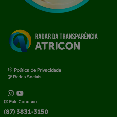
Política de Privacidade
Redes Sociais
Fale Conosco
(87) 3831-3150