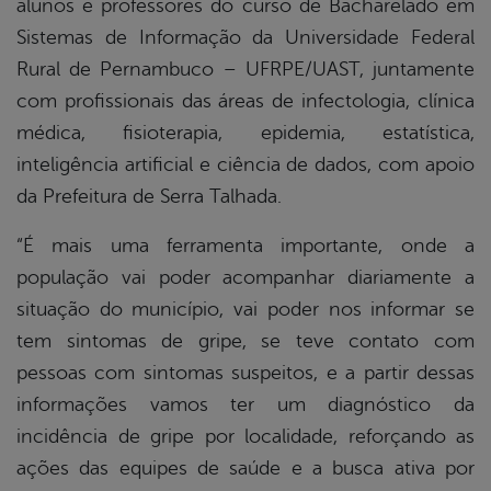
alunos e professores do curso de Bacharelado em
Sistemas de Informação da Universidade Federal
Rural de Pernambuco – UFRPE/UAST, juntamente
com profissionais das áreas de infectologia, clínica
médica, fisioterapia, epidemia, estatística,
inteligência artificial e ciência de dados, com apoio
da Prefeitura de Serra Talhada.
“É mais uma ferramenta importante, onde a
população vai poder acompanhar diariamente a
situação do município, vai poder nos informar se
tem sintomas de gripe, se teve contato com
pessoas com sintomas suspeitos, e a partir dessas
informações vamos ter um diagnóstico da
incidência de gripe por localidade, reforçando as
ações das equipes de saúde e a busca ativa por