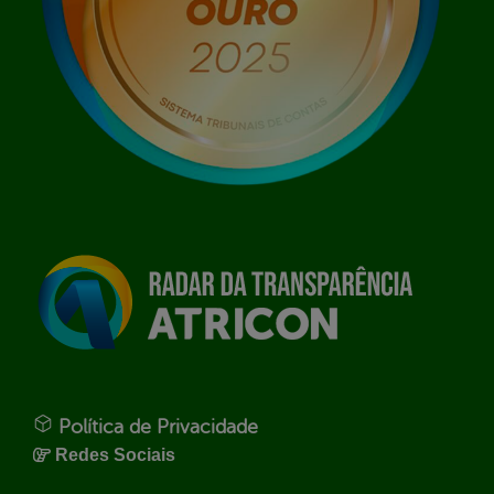
Política de Privacidade
Redes Sociais