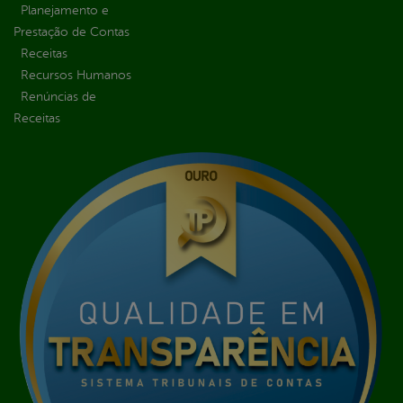
Planejamento e
Prestação de Contas
Receitas
Recursos Humanos
Renúncias de
Receitas