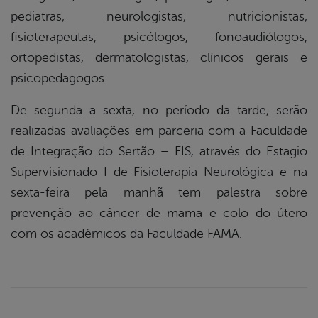
pediatras, neurologistas, nutricionistas,
fisioterapeutas, psicólogos, fonoaudiólogos,
ortopedistas, dermatologistas, clínicos gerais e
psicopedagogos.
De segunda a sexta, no período da tarde, serão
realizadas avaliações em parceria com a Faculdade
de Integração do Sertão – FIS, através do Estagio
Supervisionado I de Fisioterapia Neurológica e na
sexta-feira pela manhã tem palestra sobre
prevenção ao câncer de mama e colo do útero
com os acadêmicos da Faculdade FAMA.