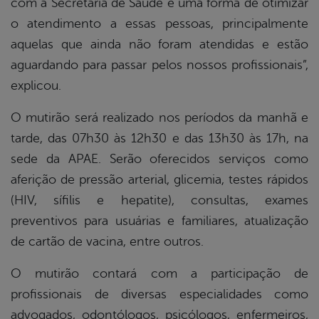
com a Secretaria de Saúde é uma forma de otimizar
o atendimento a essas pessoas, principalmente
aquelas que ainda não foram atendidas e estão
aguardando para passar pelos nossos profissionais”,
explicou.
O mutirão será realizado nos períodos da manhã e
tarde, das 07h30 às 12h30 e das 13h30 às 17h, na
sede da APAE. Serão oferecidos serviços como
aferição de pressão arterial, glicemia, testes rápidos
(HIV, sífilis e hepatite), consultas, exames
preventivos para usuárias e familiares, atualização
de cartão de vacina, entre outros.
O mutirão contará com a participação de
profissionais de diversas especialidades como
advogados, odontólogos, psicólogos, enfermeiros,