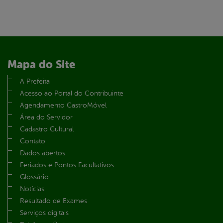
Mapa do Site
A Prefeita
Acesso ao Portal do Contribuinte
Agendamento CastroMóvel
Área do Servidor
Cadastro Cultural
Contato
Dados abertos
Feriados e Pontos Facultativos
Glossário
Notícias
Resultado de Exames
Serviços digitais