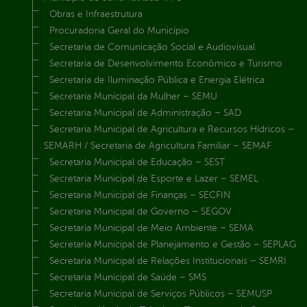
Obras e Infraestrutura
Procuradoria Geral do Município
Secretaria de Comunicação Social e Audiovisual
Secretaria de Desenvolvimento Econômico e Turismo
Secretaria de Iluminação Pública e Energia Elétrica
Secretaria Municipal da Mulher – SEMU
Secretaria Municipal de Administração – SAD
Secretaria Municipal de Agricultura e Recursos Hídricos –
SEMARH / Secretaria de Agricultura Familiar – SEMAF
Secretaria Municipal de Educação – SEST
Secretaria Municipal de Esporte e Lazer – SEMEL
Secretaria Municipal de Finanças – SECFIN
Secretaria Municipal de Governo – SEGOV
Secretaria Municipal de Meio Ambiente – SEMA
Secretaria Municipal de Planejamento e Gestão – SEPLAG
Secretaria Municipal de Relações Institucionais – SEMRI
Secretaria Municipal de Saúde – SMS
Secretaria Municipal de Serviços Públicos – SEMUSP