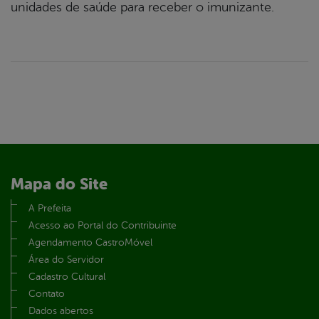
unidades de saúde para receber o imunizante.
Mapa do Site
A Prefeita
Acesso ao Portal do Contribuinte
Agendamento CastroMóvel
Área do Servidor
Cadastro Cultural
Contato
Dados abertos