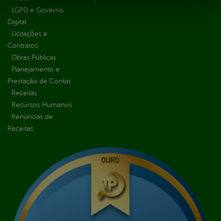
LGPD e Governo
Digital
Licitações e
Contratos
Obras Públicas
Planejamento e
Prestação de Contas
Receitas
Recursos Humanos
Renúncias de
Receitas