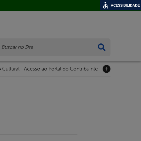
ACESSIBILIDADE
ca
 Cultural
Acesso ao Portal do Contribuinte