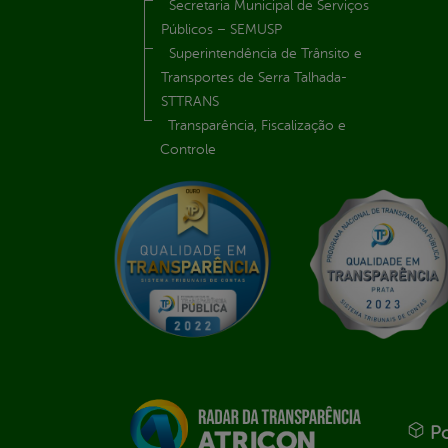
Secretaria Municipal de Serviços
Públicos – SEMUSP
Superintendência de Trânsito e
Transportes de Serra Talhada-
STTRANS
Transparência, Fiscalização e
Controle
Po