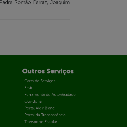
a, Padre Romão Ferraz, Joaquim
Outros Serviços
Carta de Serviços
E-sic
Ferramenta de Autenticidade
Ouvidoria
Portal Aldir Blanc
Portal da Transparência
Transporte Escolar