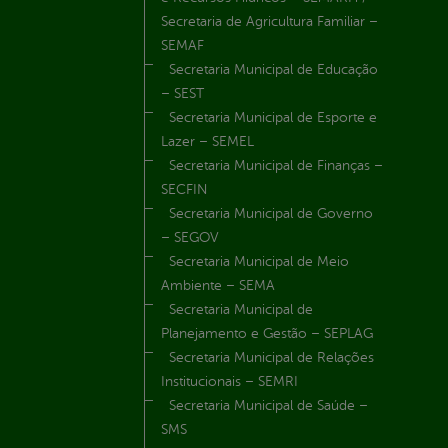
Secretaria de Agricultura Familiar –
SEMAF
Secretaria Municipal de Educação
– SEST
Secretaria Municipal de Esporte e
Lazer – SEMEL
Secretaria Municipal de Finanças –
SECFIN
Secretaria Municipal de Governo
– SEGOV
Secretaria Municipal de Meio
Ambiente – SEMA
Secretaria Municipal de
Planejamento e Gestão – SEPLAG
Secretaria Municipal de Relações
Institucionais – SEMRI
Secretaria Municipal de Saúde –
SMS