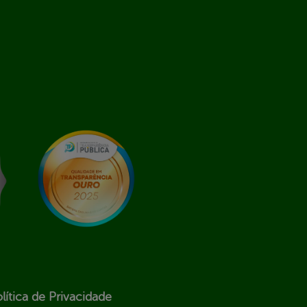
lítica de Privacidade