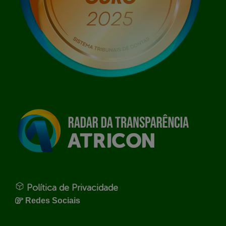
Política de Privacidade
Redes Sociais