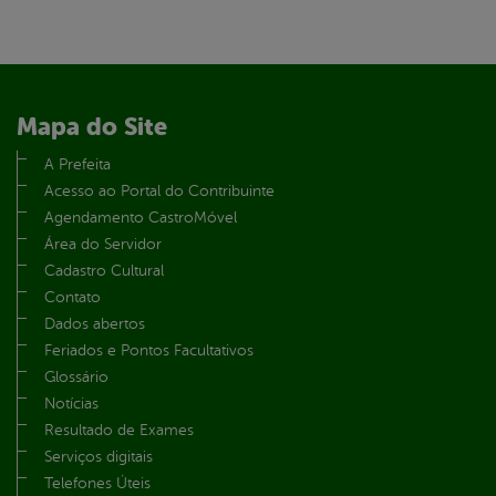
Mapa do Site
A Prefeita
Acesso ao Portal do Contribuinte
Agendamento CastroMóvel
Área do Servidor
Cadastro Cultural
Contato
Dados abertos
Feriados e Pontos Facultativos
Glossário
Notícias
Resultado de Exames
Serviços digitais
Telefones Úteis