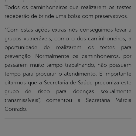
Todos os caminhoneiros que realizarem os testes
receberão de brinde uma bolsa com preservativos.
“Com estas ações extras nós conseguimos levar a
grupos vulneráveis, como o dos caminhoneiros, a
oportunidade de realizarem os testes para
prevenção. Normalmente os caminhoneiros, por
passarem muito tempo trabalhando, não possuem
tempo para procurar o atendimento. É importante
citarmos que a Secretaria de Saúde preconiza este
grupo de risco para doenças sexualmente
transmissíveis”, comentou a Secretária Márcia
Conrado.