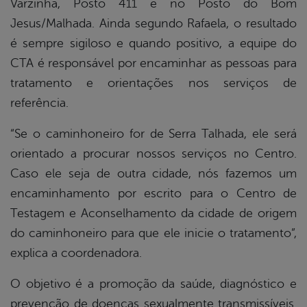
Varzinha, Posto 411 e no Posto do Bom
Jesus/Malhada. Ainda segundo Rafaela, o resultado
é sempre sigiloso e quando positivo, a equipe do
CTA é responsável por encaminhar as pessoas para
tratamento e orientações nos serviços de
referência.
“Se o caminhoneiro for de Serra Talhada, ele será
orientado a procurar nossos serviços no Centro.
Caso ele seja de outra cidade, nós fazemos um
encaminhamento por escrito para o Centro de
Testagem e Aconselhamento da cidade de origem
do caminhoneiro para que ele inicie o tratamento”,
explica a coordenadora.
O objetivo é a promoção da saúde, diagnóstico e
prevenção de doenças sexualmente transmissíveis.