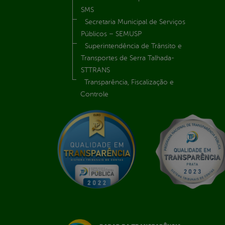
SMS
Secretaria Municipal de Serviços
Públicos – SEMUSP
Superintendência de Trânsito e
Transportes de Serra Talhada-
STTRANS
Transparência, Fiscalização e
Controle