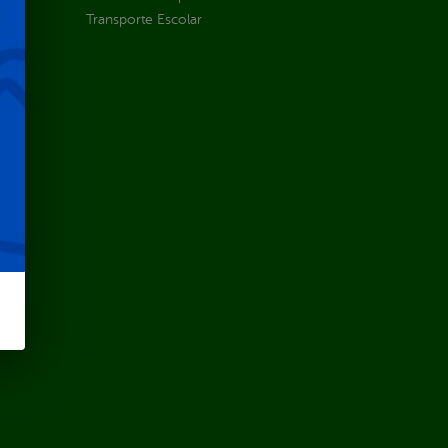
Transporte Escolar