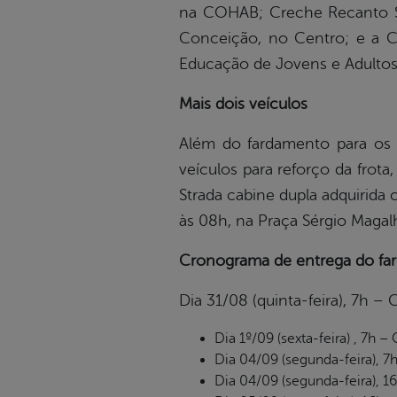
na COHAB; Creche Recanto Sag
Conceição, no Centro; e a C
Educação de Jovens e Adultos 
Mais dois veículos
Além do fardamento para os
veículos para reforço da fro
Strada cabine dupla adquirida 
às 08h, na Praça Sérgio Magal
Cronograma de entrega do far
Dia 31/08 (quinta-feira), 7h –
Dia 1º/09 (sexta-feira) , 7h –
Dia 04/09 (segunda-feira), 7h
Dia 04/09 (segunda-feira), 