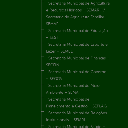
Secretaria Municipal de Agricultura
e Recursos Hídricos – SEMARH /
Secretaria de Agricultura Familiar –
SEMAF
Secretaria Municipal de Educação
– SEST
Secretaria Municipal de Esporte e
Lazer – SEMEL
Secretaria Municipal de Finanças –
SECFIN
Secretaria Municipal de Governo
– SEGOV
Secretaria Municipal de Meio
Ambiente – SEMA
Secretaria Municipal de
Planejamento e Gestão – SEPLAG
Secretaria Municipal de Relações
Institucionais – SEMRI
Secretaria Municipal de Saúde –