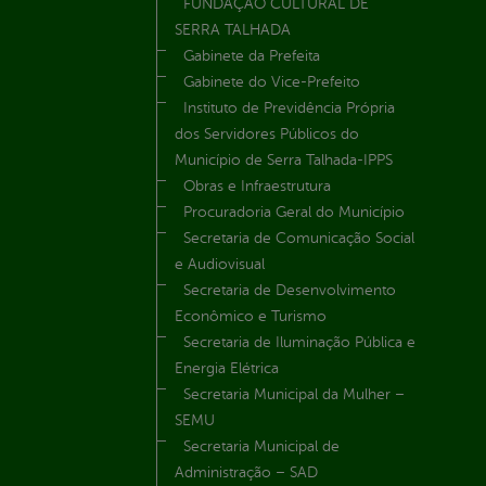
FUNDAÇÃO CULTURAL DE
SERRA TALHADA
Gabinete da Prefeita
Gabinete do Vice-Prefeito
Instituto de Previdência Própria
dos Servidores Públicos do
Município de Serra Talhada-IPPS
Obras e Infraestrutura
Procuradoria Geral do Município
Secretaria de Comunicação Social
e Audiovisual
Secretaria de Desenvolvimento
Econômico e Turismo
Secretaria de Iluminação Pública e
Energia Elétrica
Secretaria Municipal da Mulher –
SEMU
Secretaria Municipal de
Administração – SAD