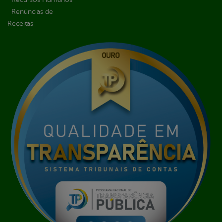
Renúncias de
Receitas