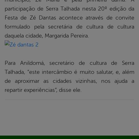
participação de Serra Talhada nesta 20º edição da
Festa de Zé Dantas acontece através de convite
formulado pela secretária de cultura de cultura
daquela cidade, Margarida Pereira.
Para Anildomá, secretário de cultura de Serra
Talhada, “este intercâmbio é muito salutar, e, além
de aproximar as cidades vizinhas, nos ajuda a
repartir experiências”, disse ele.