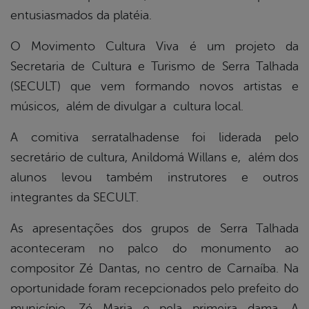
entusiasmados da platéia.
O Movimento Cultura Viva é um projeto da
Secretaria de Cultura e Turismo de Serra Talhada
(SECULT) que vem formando novos artistas e
músicos, além de divulgar a cultura local.
A comitiva serratalhadense foi liderada pelo
secretário de cultura, Anildomá Willans e, além dos
alunos levou também instrutores e outros
integrantes da SECULT.
As apresentações dos grupos de Serra Talhada
aconteceram no palco do monumento ao
compositor Zé Dantas, no centro de Carnaíba. Na
oportunidade foram recepcionados pelo prefeito do
município, Zé Maria e pela primeira dama. A