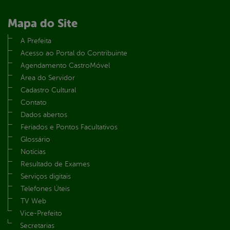
Mapa do Site
A Prefeita
Acesso ao Portal do Contribuinte
Agendamento CastroMóvel
Área do Servidor
Cadastro Cultural
Contato
Dados abertos
Feriados e Pontos Facultativos
Glossário
Notícias
Resultado de Exames
Serviços digitais
Telefones Úteis
TV Web
Vice-Prefeito
Secretarias