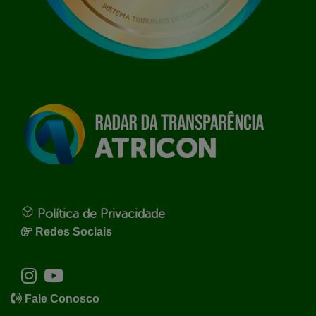
Política de Privacidade
Redes Sociais
Fale Conosco