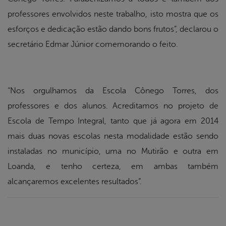
professores envolvidos neste trabalho, isto mostra que os
esforços e dedicação estão dando bons frutos”, declarou o
secretário Edmar Júnior comemorando o feito.
“Nos orgulhamos da Escola Cônego Torres, dos
professores e dos alunos. Acreditamos no projeto de
Escola de Tempo Integral, tanto que já agora em 2014
mais duas novas escolas nesta modalidade estão sendo
instaladas no município, uma no Mutirão e outra em
Loanda, e tenho certeza, em ambas também
alcançaremos excelentes resultados”.