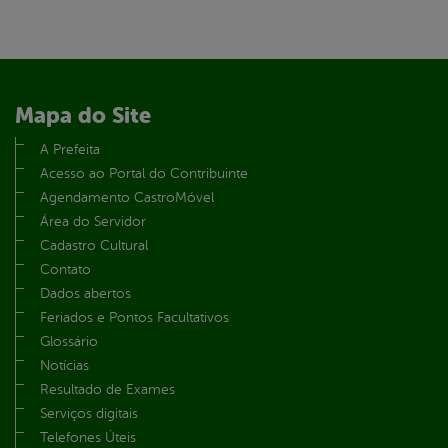
Mapa do Site
A Prefeita
Acesso ao Portal do Contribuinte
Agendamento CastroMóvel
Área do Servidor
Cadastro Cultural
Contato
Dados abertos
Feriados e Pontos Facultativos
Glossário
Notícias
Resultado de Exames
Serviços digitais
Telefones Úteis