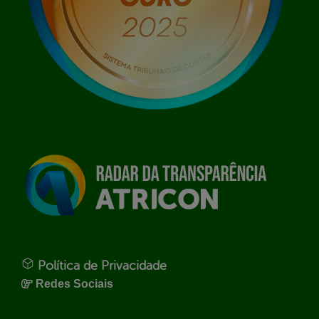
Política de Privacidade
Redes Sociais