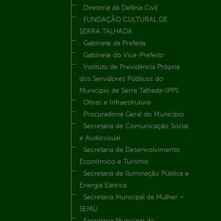
Diretoria da Defesa Civil
FUNDAÇÃO CULTURAL DE
SERRA TALHADA
Gabinete da Prefeita
Gabinete do Vice-Prefeito
Instituto de Previdência Própria
dos Servidores Públicos do
Município de Serra Talhada-IPPS
Obras e Infraestrutura
Procuradoria Geral do Município
Secretaria de Comunicação Social
e Audiovisual
Secretaria de Desenvolvimento
Econômico e Turismo
Secretaria de Iluminação Pública e
Energia Elétrica
Secretaria Municipal da Mulher –
SEMU
Secretaria Municipal de