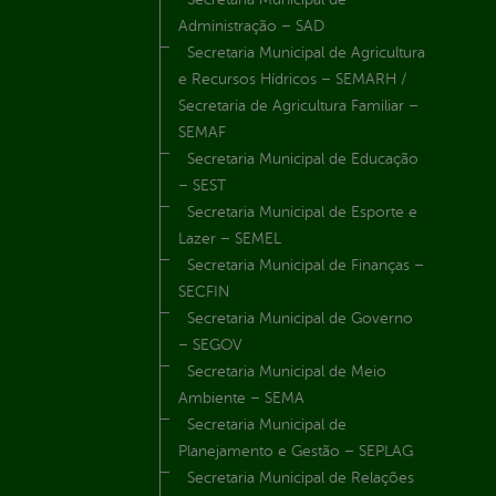
Administração – SAD
Secretaria Municipal de Agricultura
e Recursos Hídricos – SEMARH /
Secretaria de Agricultura Familiar –
SEMAF
Secretaria Municipal de Educação
– SEST
Secretaria Municipal de Esporte e
Lazer – SEMEL
Secretaria Municipal de Finanças –
SECFIN
Secretaria Municipal de Governo
– SEGOV
Secretaria Municipal de Meio
Ambiente – SEMA
Secretaria Municipal de
Planejamento e Gestão – SEPLAG
Secretaria Municipal de Relações