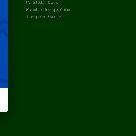
Portal Aldir Blanc
Portal da Transparência
Transporte Escolar