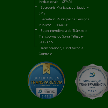
Institucionais – SEMRI
Secretaria Municipal de Saúde –
SMS
Secretaria Municipal de Serviços
Públicos – SEMUSP
Superintendência de Trânsito e
Transportes de Serra Talhada-
STTRANS
Transparência, Fiscalização e
Controle