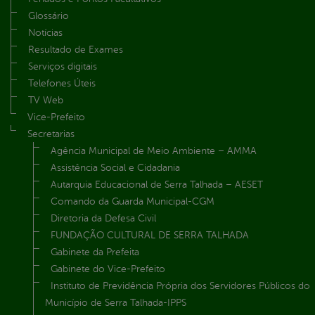
Glossário
Notícias
Resultado de Exames
Serviços digitais
Telefones Úteis
TV Web
Vice-Prefeito
Secretarias
Agência Municipal de Meio Ambiente – AMMA
Assistência Social e Cidadania
Autarquia Educacional de Serra Talhada – AESET
Comando da Guarda Municipal-CGM
Diretoria da Defesa Civil
FUNDAÇÃO CULTURAL DE SERRA TALHADA
Gabinete da Prefeita
Gabinete do Vice-Prefeito
Instituto de Previdência Própria dos Servidores Públicos do
Município de Serra Talhada-IPPS