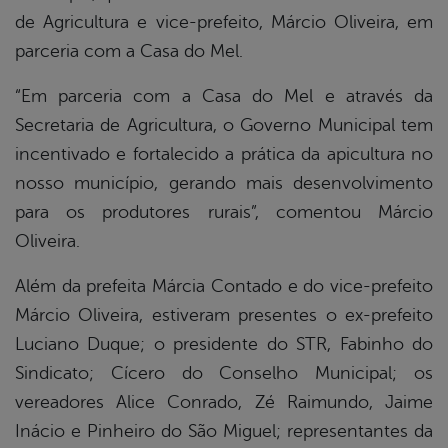
de Agricultura e vice-prefeito, Márcio Oliveira, em
parceria com a Casa do Mel.
“Em parceria com a Casa do Mel e através da
Secretaria de Agricultura, o Governo Municipal tem
incentivado e fortalecido a prática da apicultura no
nosso município, gerando mais desenvolvimento
para os produtores rurais”, comentou Márcio
Oliveira.
Além da prefeita Márcia Contado e do vice-prefeito
Márcio Oliveira, estiveram presentes o ex-prefeito
Luciano Duque; o presidente do STR, Fabinho do
Sindicato; Cícero do Conselho Municipal; os
vereadores Alice Conrado, Zé Raimundo, Jaime
Inácio e Pinheiro do São Miguel; representantes da