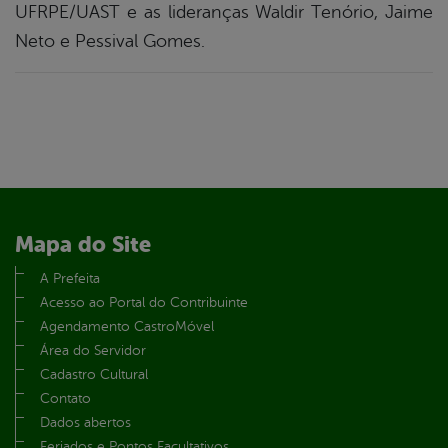
UFRPE/UAST e as lideranças Waldir Tenório, Jaime
Neto e Pessival Gomes.
Mapa do Site
A Prefeita
Acesso ao Portal do Contribuinte
Agendamento CastroMóvel
Área do Servidor
Cadastro Cultural
Contato
Dados abertos
Feriados e Pontos Facultativos