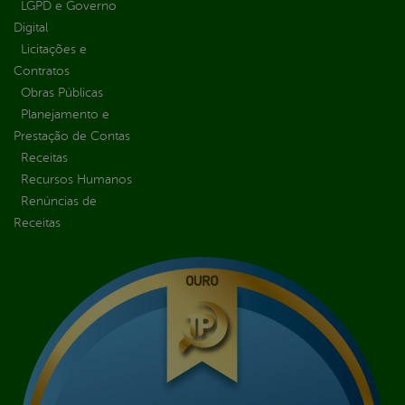
LGPD e Governo
Digital
Licitações e
Contratos
Obras Públicas
Planejamento e
Prestação de Contas
Receitas
Recursos Humanos
Renúncias de
Receitas