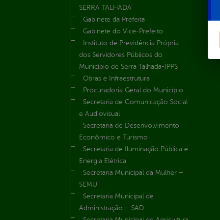
SERRA TALHADA
Gabinete da Prefeita
Gabinete do Vice-Prefeito
Instituto de Previdência Própria
dos Servidores Públicos do
Município de Serra Talhada-IPPS
Obras e Infraestrutura
Procuradoria Geral do Município
Secretaria de Comunicação Social
e Audiovisual
Secretaria de Desenvolvimento
Econômico e Turismo
Secretaria de Iluminação Pública e
Energia Elétrica
Secretaria Municipal da Mulher –
SEMU
Secretaria Municipal de
Administração – SAD
Secretaria Municipal de Agricultura