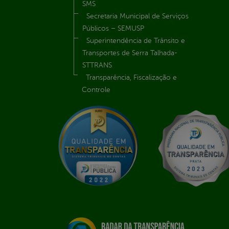
SMS
Secretaria Municipal de Serviços
Públicos – SEMUSP
Superintendência de Trânsito e
Transportes de Serra Talhada-
STTRANS
Transparência, Fiscalização e
Controle