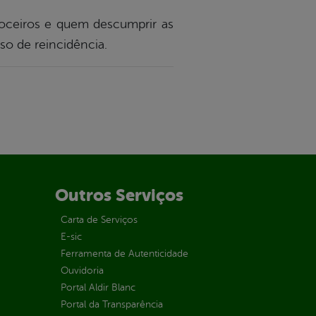
roceiros e quem descumprir as
so de reincidência.
Outros Serviços
Carta de Serviços
E-sic
Ferramenta de Autenticidade
Ouvidoria
Portal Aldir Blanc
Portal da Transparência