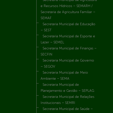
e Recursos Hídricos – SEMARH /
Secretaria de Agricultura Familiar –
SEMAF
Secretaria Municipal de Educação
– SEST
Secretaria Municipal de Esporte e
Lazer – SEMEL
Secretaria Municipal de Finanças –
SECFIN
Secretaria Municipal de Governo
– SEGOV
Secretaria Municipal de Meio
Ambiente – SEMA
Secretaria Municipal de
Planejamento e Gestão – SEPLAG
Secretaria Municipal de Relações
Institucionais – SEMRI
Secretaria Municipal de Saúde –