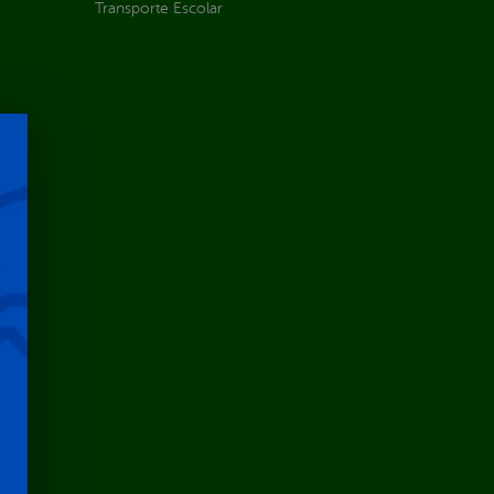
Transporte Escolar